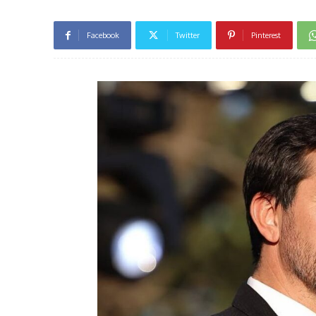
Facebook
Twitter
Pinterest