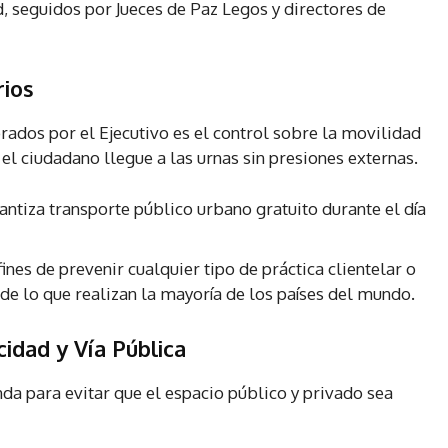
d, seguidos por Jueces de Paz Legos y directores de
rios
rados por el Ejecutivo es el control sobre la movilidad
el ciudadano llegue a las urnas sin presiones externas.
ntiza transporte público urbano gratuito durante el día
fines de prevenir cualquier tipo de práctica clientelar o
 de lo que realizan la mayoría de los países del mundo.
cidad y Vía Pública
da para evitar que el espacio público y privado sea