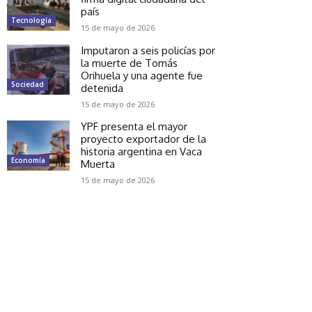
país
Tecnología
15 de mayo de 2026
Imputaron a seis policías por
la muerte de Tomás
Orihuela y una agente fue
Sociedad
detenida
15 de mayo de 2026
YPF presenta el mayor
proyecto exportador de la
historia argentina en Vaca
Economía
Muerta
15 de mayo de 2026