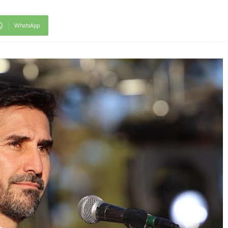
WhatsApp