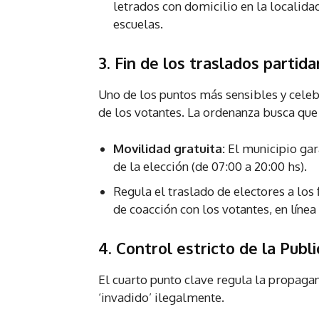
letrados con domicilio en la localida
escuelas.
3. Fin de los traslados partida
Uno de los puntos más sensibles y celeb
de los votantes. La ordenanza busca que 
Movilidad gratuita:
El municipio gara
de la elección (de 07:00 a 20:00 hs).
Regula el traslado de electores a los 
de coacción con los votantes, en línea
4. Control estricto de la Publi
El cuarto punto clave regula la propagan
‘invadido’ ilegalmente.