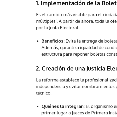
1. Implementación de la Bolet
Es el cambio más visible para el ciudad
múltiples’. A partir de ahora, toda la of
por la Junta Electoral.
Beneficios:
Evita la entrega de boleta
Además, garantiza igualdad de condic
estructura para reponer boletas cons
2. Creación de una Justicia Ele
La reforma establece la profesionalizaci
independencia y evitar nombramientos pol
técnico.
Quiénes la integran:
El organismo e
primer lugar a Jueces de Primera Ins