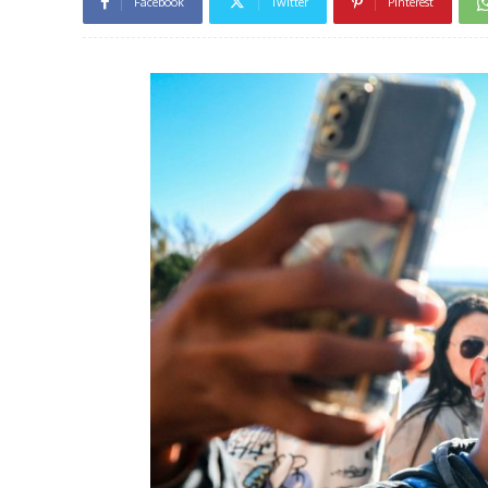
Facebook
Twitter
Pinterest