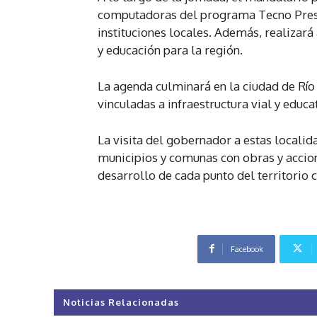
computadoras del programa Tecno Presen
instituciones locales. Además, realizará
y educación para la región.
La agenda culminará en la ciudad de Río
vinculadas a infraestructura vial y educa
La visita del gobernador a estas locali
municipios y comunas con obras y accion
desarrollo de cada punto del territorio 
Facebook
Noticias Relacionadas