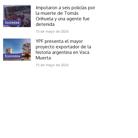
Imputaron a seis policías por
la muerte de Tomás
Orihuela y una agente fue
Sociedad
detenida
15 de mayo de 2026
YPF presenta el mayor
proyecto exportador de la
historia argentina en Vaca
Economía
Muerta
15 de mayo de 2026