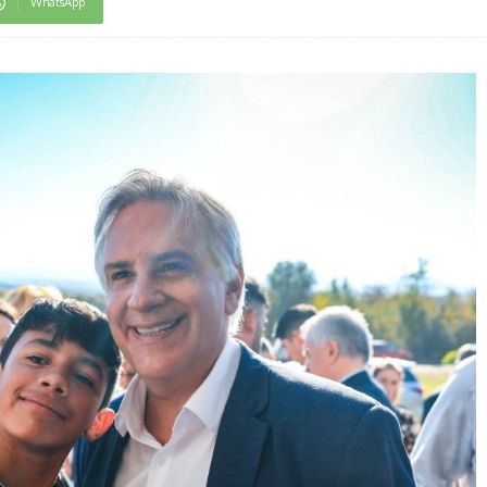
WhatsApp