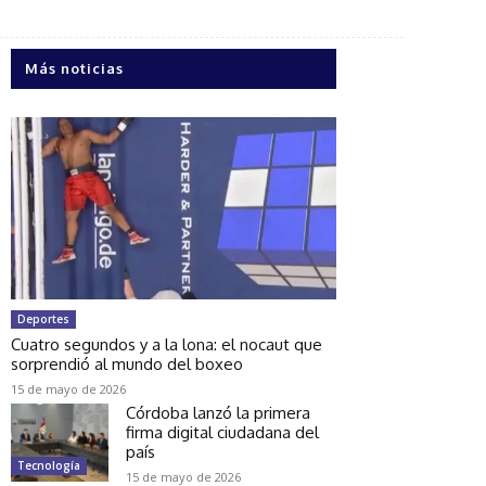
Más noticias
Deportes
Cuatro segundos y a la lona: el nocaut que
sorprendió al mundo del boxeo
15 de mayo de 2026
Córdoba lanzó la primera
firma digital ciudadana del
país
Tecnología
15 de mayo de 2026