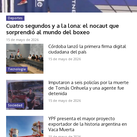
Deportes
Cuatro segundos y a la lona: el nocaut que
sorprendió al mundo del boxeo
15 de mayo de 2026
Córdoba lanzó la primera firma digital
ciudadana del país
15 de mayo de 2026
Tecnología
Imputaron a seis policías por la muerte
de Tomás Orihuela y una agente fue
detenida
15 de mayo de 2026
Sociedad
YPF presenta el mayor proyecto
exportador de la historia argentina en
Vaca Muerta
15 de mayo de 2026