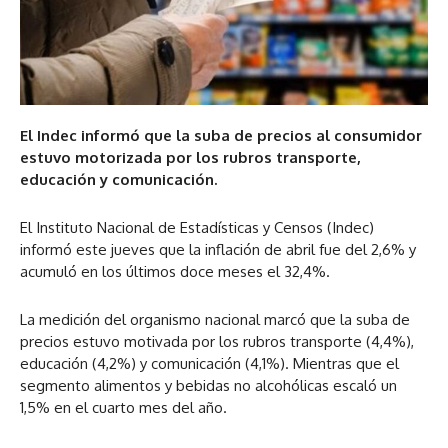
El Indec informó que la suba de precios al consumidor
estuvo motorizada por los rubros transporte,
educación y comunicación.
El Instituto Nacional de Estadísticas y Censos (Indec)
informó este jueves que la inflación de abril fue del 2,6% y
acumuló en los últimos doce meses el 32,4%.
La medición del organismo nacional marcó que la suba de
precios estuvo motivada por los rubros transporte (4,4%),
educación (4,2%) y comunicación (4,1%). Mientras que el
segmento alimentos y bebidas no alcohólicas escaló un
1,5% en el cuarto mes del año.