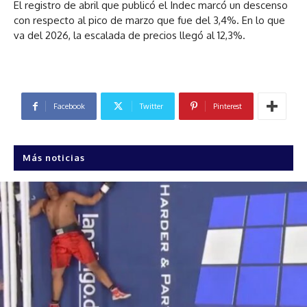
El registro de abril que publicó el Indec marcó un descenso
con respecto al pico de marzo que fue del 3,4%. En lo que
va del 2026, la escalada de precios llegó al 12,3%.
Facebook
Twitter
Pinterest
Más noticias