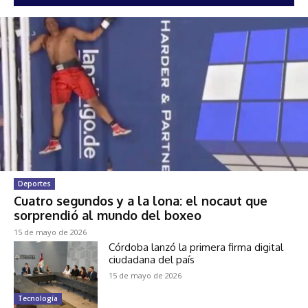
Deportes
Cuatro segundos y a la lona: el nocaut que
sorprendió al mundo del boxeo
15 de mayo de 2026
Córdoba lanzó la primera firma digital
ciudadana del país
15 de mayo de 2026
Tecnología