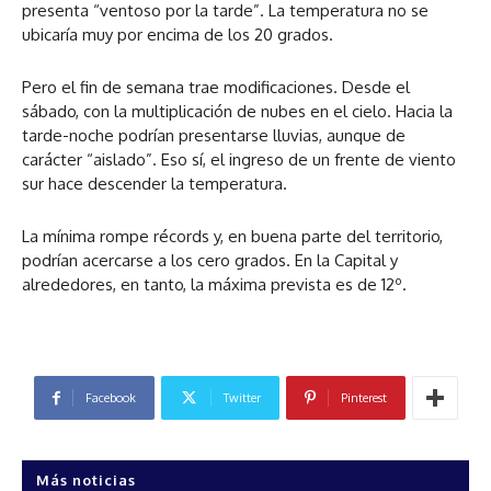
presenta “ventoso por la tarde”. La temperatura no se
ubicaría muy por encima de los 20 grados.
Pero el fin de semana trae modificaciones. Desde el
sábado, con la multiplicación de nubes en el cielo. Hacia la
tarde-noche podrían presentarse lluvias, aunque de
carácter “aislado”. Eso sí, el ingreso de un frente de viento
sur hace descender la temperatura.
La mínima rompe récords y, en buena parte del territorio,
podrían acercarse a los cero grados. En la Capital y
alrededores, en tanto, la máxima prevista es de 12º.
Facebook
Twitter
Pinterest
Más noticias