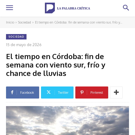
Inicio
Sociedad
El tiempo en Córdoba: fin de semana con viento sur, frío y...
SOCIEDAD
15 de mayo de 2026
El tiempo en Córdoba: fin de
semana con viento sur, frío y
chance de lluvias
Facebook
Twitter
Pinterest