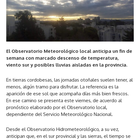
El Observatorio Meteorológico local anticipa un fin de
semana con marcado descenso de temperatura,
viento sur y posibles lluvias aisladas en la provincia.
En tierras cordobesas, las jornadas otoñales suelen tener, al
menos, algún tramo para disfrutar. La referencia es la
aparición de ese sol que acompaña días más bien frescos.
En ese camino se presenta este viernes, de acuerdo al
pronóstico elaborado por el Observatorio local,
dependiente del Servicio Meteorológico Nacional.
Desde el Observatorio Hidrometeorológico, a su vez,
anticipan que, en el sur provincial y las sierras, el tiempo se