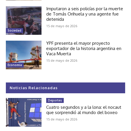
Imputaron a seis policías por la muerte
de Tomás Orihuela y una agente fue
detenida
15 de mayo de 2026
Sociedad
YPF presenta el mayor proyecto
exportador de la historia argentina en
Vaca Muerta
15 de mayo de 2026
Economía
Noticias Relacionadas
Deportes
Cuatro segundos y a la lona: el nocaut
que sorprendió al mundo del boxeo
15 de mayo de 2026