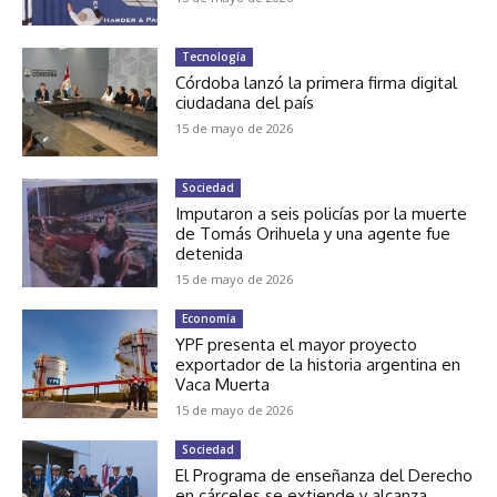
Tecnología
Córdoba lanzó la primera firma digital
ciudadana del país
15 de mayo de 2026
Sociedad
Imputaron a seis policías por la muerte
de Tomás Orihuela y una agente fue
detenida
15 de mayo de 2026
Economía
YPF presenta el mayor proyecto
exportador de la historia argentina en
Vaca Muerta
15 de mayo de 2026
Sociedad
El Programa de enseñanza del Derecho
en cárceles se extiende y alcanza