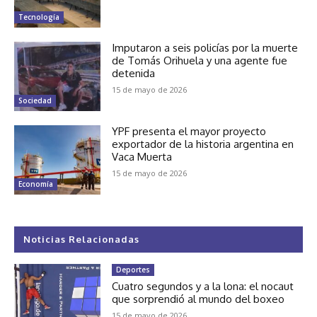
Tecnología
Imputaron a seis policías por la muerte
de Tomás Orihuela y una agente fue
detenida
15 de mayo de 2026
Sociedad
YPF presenta el mayor proyecto
exportador de la historia argentina en
Vaca Muerta
15 de mayo de 2026
Economía
Noticias Relacionadas
Deportes
Cuatro segundos y a la lona: el nocaut
que sorprendió al mundo del boxeo
15 de mayo de 2026