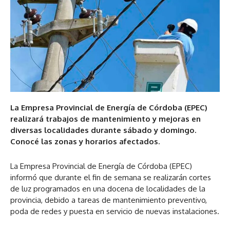
La Empresa Provincial de Energía de Córdoba (EPEC)
realizará trabajos de mantenimiento y mejoras en
diversas localidades durante sábado y domingo.
Conocé las zonas y horarios afectados.
La Empresa Provincial de Energía de Córdoba (EPEC)
informó que durante el fin de semana se realizarán cortes
de luz programados en una docena de localidades de la
provincia, debido a tareas de mantenimiento preventivo,
poda de redes y puesta en servicio de nuevas instalaciones.