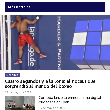
Más noticias
Deportes
Cuatro segundos y a la lona: el nocaut que
sorprendió al mundo del boxeo
15 de mayo de 2026
Córdoba lanzó la primera firma digital
ciudadana del país
15 de mayo de 2026