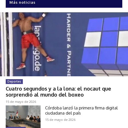
Más noticias
Deportes
Cuatro segundos y a la lona: el nocaut que
sorprendió al mundo del boxeo
15 de mayo de 2026
Córdoba lanzó la primera firma digital
ciudadana del país
15 de mayo de 2026