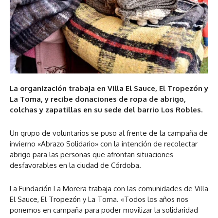
La organización trabaja en Villa El Sauce, El Tropezón y
La Toma, y recibe donaciones de ropa de abrigo,
colchas y zapatillas en su sede del barrio Los Robles.
Un grupo de voluntarios se puso al frente de la campaña de
invierno «Abrazo Solidario» con la intención de recolectar
abrigo para las personas que afrontan situaciones
desfavorables en la ciudad de Córdoba.
La Fundación La Morera trabaja con las comunidades de Villa
El Sauce, El Tropezón y La Toma. «Todos los años nos
ponemos en campaña para poder movilizar la solidaridad