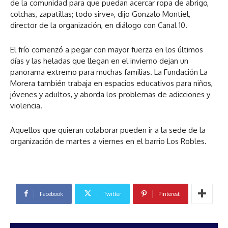
de la comunidad para que puedan acercar ropa de abrigo,
colchas, zapatillas; todo sirve», dijo Gonzalo Montiel,
director de la organización, en diálogo con Canal 10.
El frío comenzó a pegar con mayor fuerza en los últimos
días y las heladas que llegan en el invierno dejan un
panorama extremo para muchas familias. La Fundación La
Morera también trabaja en espacios educativos para niños,
jóvenes y adultos, y aborda los problemas de adicciones y
violencia.
Aquellos que quieran colaborar pueden ir a la sede de la
organización de martes a viernes en el barrio Los Robles.
Facebook
Twitter
Pinterest