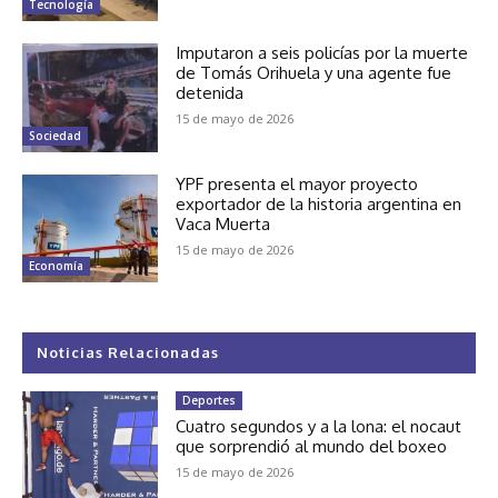
Tecnología
Imputaron a seis policías por la muerte
de Tomás Orihuela y una agente fue
detenida
15 de mayo de 2026
Sociedad
YPF presenta el mayor proyecto
exportador de la historia argentina en
Vaca Muerta
15 de mayo de 2026
Economía
Noticias Relacionadas
Deportes
Cuatro segundos y a la lona: el nocaut
que sorprendió al mundo del boxeo
15 de mayo de 2026