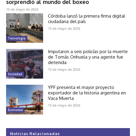
sorprendió al mundo del boxeo
15 de mayo de 2026
Córdoba lanzó la primera firma digital
ciudadana del país
15 de mayo de 2026
Tecnología
Imputaron a seis policías por la muerte
de Tomás Orihuela y una agente fue
detenida
15 de mayo de 2026
Sociedad
YPF presenta el mayor proyecto
exportador de la historia argentina en
Vaca Muerta
15 de mayo de 2026
Economía
Noticias Relacionadas