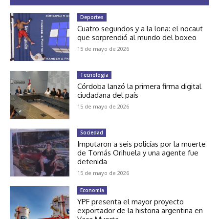
Deportes
Cuatro segundos y a la lona: el nocaut
que sorprendió al mundo del boxeo
15 de mayo de 2026
Tecnología
Córdoba lanzó la primera firma digital
ciudadana del país
15 de mayo de 2026
Sociedad
Imputaron a seis policías por la muerte
de Tomás Orihuela y una agente fue
detenida
15 de mayo de 2026
Economía
YPF presenta el mayor proyecto
exportador de la historia argentina en