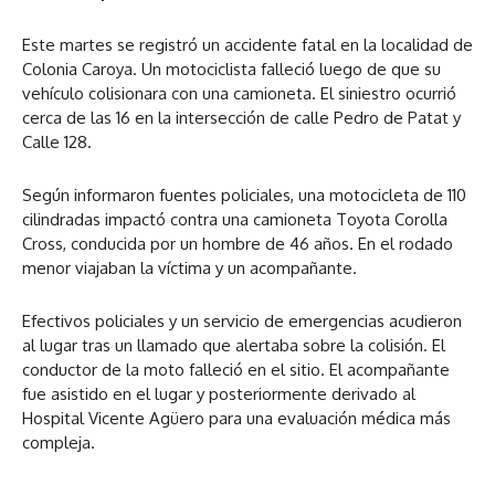
Este martes se registró un accidente fatal en la localidad de
Colonia Caroya. Un motociclista falleció luego de que su
vehículo colisionara con una camioneta. El siniestro ocurrió
cerca de las 16 en la intersección de calle Pedro de Patat y
Calle 128.
Según informaron fuentes policiales, una motocicleta de 110
cilindradas impactó contra una camioneta Toyota Corolla
Cross, conducida por un hombre de 46 años. En el rodado
menor viajaban la víctima y un acompañante.
Efectivos policiales y un servicio de emergencias acudieron
al lugar tras un llamado que alertaba sobre la colisión. El
conductor de la moto falleció en el sitio. El acompañante
fue asistido en el lugar y posteriormente derivado al
Hospital Vicente Agüero para una evaluación médica más
compleja.