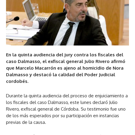
En la quinta audiencia del jury contra los fiscales del
caso Dalmasso, el exfiscal general Julio Rivero afirmó
que Marcelo Macarrón es ajeno al homicidio de Nora
Dalmasso y destacó la calidad del Poder Judicial
cordobés.
Durante la quinta audiencia del proceso de enjuiciamiento a
los fiscales del caso Dalmasso, este lunes declaró Julio
Rivero, exfiscal general de Córdoba. Su testimonio fue uno
de los más esperados por su participación en instancias
previas de la causa.