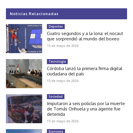
Noticias Relacionadas
Deportes
Cuatro segundos y a la lona: el nocaut
que sorprendió al mundo del boxeo
15 de mayo de 2026
Tecnología
Córdoba lanzó la primera firma digital
ciudadana del país
15 de mayo de 2026
Sociedad
Imputaron a seis policías por la muerte
de Tomás Orihuela y una agente fue
detenida
15 de mayo de 2026
Economía