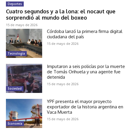
Deportes
Cuatro segundos y a la lona: el nocaut que
sorprendió al mundo del boxeo
15 de mayo de 2026
Córdoba lanzó la primera firma digital
ciudadana del país
15 de mayo de 2026
Tecnología
Imputaron a seis policías por la muerte
de Tomás Orihuela y una agente fue
detenida
15 de mayo de 2026
Sociedad
YPF presenta el mayor proyecto
exportador de la historia argentina en
Vaca Muerta
15 de mayo de 2026
Economía