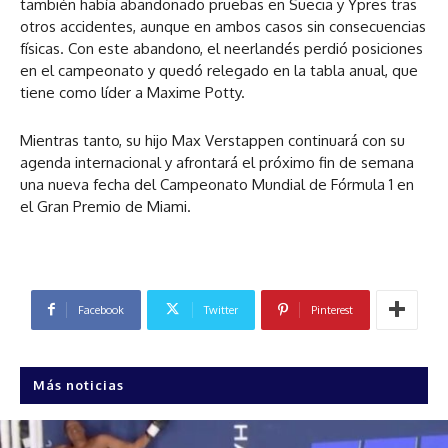
también había abandonado pruebas en Suecia y Ypres tras
otros accidentes, aunque en ambos casos sin consecuencias
físicas. Con este abandono, el neerlandés perdió posiciones
en el campeonato y quedó relegado en la tabla anual, que
tiene como líder a Maxime Potty.
Mientras tanto, su hijo Max Verstappen continuará con su
agenda internacional y afrontará el próximo fin de semana
una nueva fecha del Campeonato Mundial de Fórmula 1 en
el Gran Premio de Miami.
Facebook
Twitter
Pinterest
Más noticias