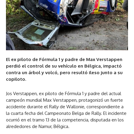
El ex piloto de Fórmula 1 y padre de Max Verstappen
perdió el control de su vehículo en Bélgica, impactó
contra un árbol y volcó, pero resultó ileso junto a su
copiloto.
Jos Verstappen, ex piloto de Fórmula 1 y padre del actual
campeón mundial Max Verstappen, protagonizó un fuerte
accidente durante el Rally de Wallonie, correspondiente a
la cuarta fecha del Campeonato Belga de Rally. El incidente
ocurrió en el tramo 13 de la competencia, disputada en los
alrededores de Namur, Bélgica.