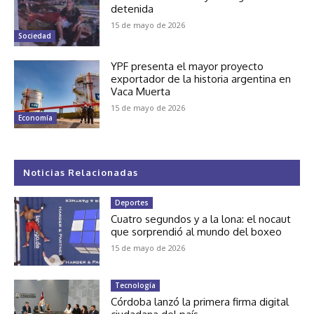
detenida
15 de mayo de 2026
Sociedad
YPF presenta el mayor proyecto
exportador de la historia argentina en
Vaca Muerta
15 de mayo de 2026
Economía
Noticias Relacionadas
Deportes
Cuatro segundos y a la lona: el nocaut
que sorprendió al mundo del boxeo
15 de mayo de 2026
Tecnología
Córdoba lanzó la primera firma digital