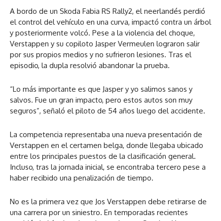
A bordo de un Skoda Fabia RS Rally2, el neerlandés perdió
el control del vehículo en una curva, impactó contra un árbol
y posteriormente volcó. Pese a la violencia del choque,
Verstappen y su copiloto Jasper Vermeulen lograron salir
por sus propios medios y no sufrieron lesiones. Tras el
episodio, la dupla resolvió abandonar la prueba.
“Lo más importante es que Jasper y yo salimos sanos y
salvos. Fue un gran impacto, pero estos autos son muy
seguros”, señaló el piloto de 54 años luego del accidente.
La competencia representaba una nueva presentación de
Verstappen en el certamen belga, donde llegaba ubicado
entre los principales puestos de la clasificación general.
Incluso, tras la jornada inicial, se encontraba tercero pese a
haber recibido una penalización de tiempo.
No es la primera vez que Jos Verstappen debe retirarse de
una carrera por un siniestro. En temporadas recientes