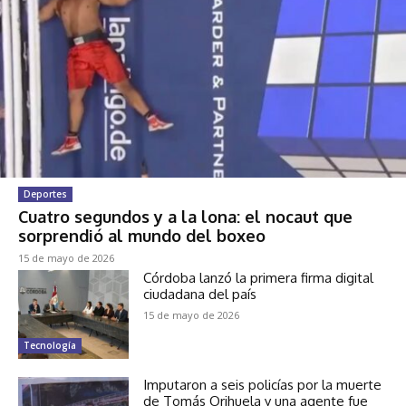
Deportes
Cuatro segundos y a la lona: el nocaut que
sorprendió al mundo del boxeo
15 de mayo de 2026
Córdoba lanzó la primera firma digital
ciudadana del país
15 de mayo de 2026
Tecnología
Imputaron a seis policías por la muerte
de Tomás Orihuela y una agente fue