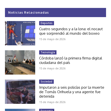
Noticias Relacionadas
Deportes
Cuatro segundos y a la lona: el nocaut
que sorprendió al mundo del boxeo
15 de mayo de 2026
Tecnología
Córdoba lanzó la primera firma digital
ciudadana del país
15 de mayo de 2026
Sociedad
Imputaron a seis policías por la muerte
de Tomás Orihuela y una agente fue
detenida
15 de mayo de 2026
Economía