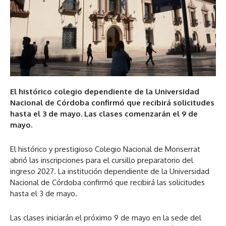
El histórico colegio dependiente de la Universidad
Nacional de Córdoba confirmó que recibirá solicitudes
hasta el 3 de mayo. Las clases comenzarán el 9 de
mayo.
El histórico y prestigioso Colegio Nacional de Monserrat
abrió las inscripciones para el cursillo preparatorio del
ingreso 2027. La institución dependiente de la Universidad
Nacional de Córdoba confirmó que recibirá las solicitudes
hasta el 3 de mayo.
Las clases iniciarán el próximo 9 de mayo en la sede del