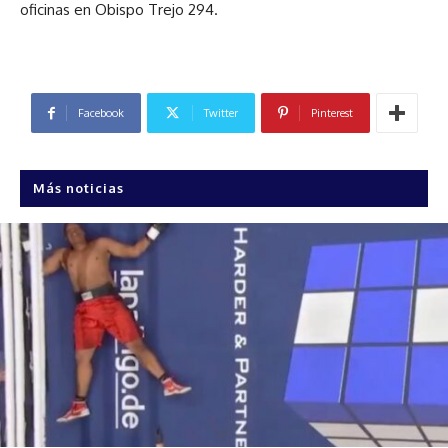
oficinas en Obispo Trejo 294.
Facebook
Twitter
Pinterest
Más noticias