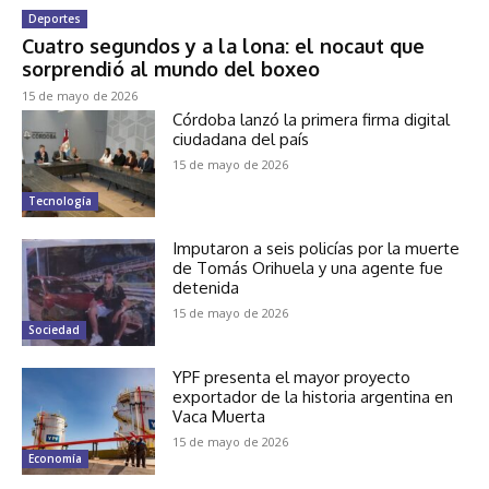
Deportes
Cuatro segundos y a la lona: el nocaut que
sorprendió al mundo del boxeo
15 de mayo de 2026
Córdoba lanzó la primera firma digital
ciudadana del país
15 de mayo de 2026
Tecnología
Imputaron a seis policías por la muerte
de Tomás Orihuela y una agente fue
detenida
15 de mayo de 2026
Sociedad
YPF presenta el mayor proyecto
exportador de la historia argentina en
Vaca Muerta
15 de mayo de 2026
Economía