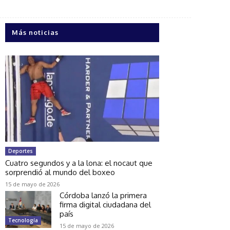
Más noticias
Deportes
Cuatro segundos y a la lona: el nocaut que
sorprendió al mundo del boxeo
15 de mayo de 2026
Córdoba lanzó la primera
firma digital ciudadana del
país
Tecnología
15 de mayo de 2026