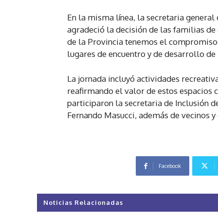
En la misma línea, la secretaria genera
agradeció la decisión de las familias de
de la Provincia tenemos el compromiso 
lugares de encuentro y de desarrollo de 
La jornada incluyó actividades recreativ
reafirmando el valor de estos espacios 
participaron la secretaria de Inclusión d
Fernando Masucci, además de vecinos y 
Facebook
Noticias Relacionadas