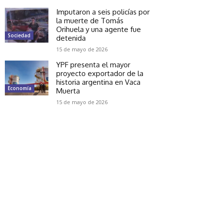
Imputaron a seis policías por
la muerte de Tomás
Orihuela y una agente fue
Sociedad
detenida
15 de mayo de 2026
YPF presenta el mayor
proyecto exportador de la
historia argentina en Vaca
Economía
Muerta
15 de mayo de 2026