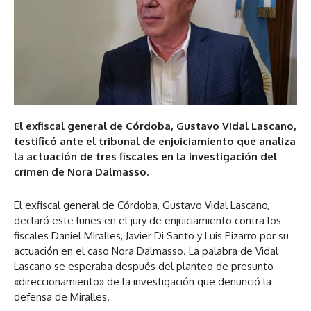
El exfiscal general de Córdoba, Gustavo Vidal Lascano,
testificó ante el tribunal de enjuiciamiento que analiza
la actuación de tres fiscales en la investigación del
crimen de Nora Dalmasso.
El exfiscal general de Córdoba, Gustavo Vidal Lascano,
declaró este lunes en el jury de enjuiciamiento contra los
fiscales Daniel Miralles, Javier Di Santo y Luis Pizarro por su
actuación en el caso Nora Dalmasso. La palabra de Vidal
Lascano se esperaba después del planteo de presunto
«direccionamiento» de la investigación que denunció la
defensa de Miralles.