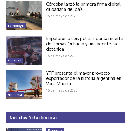
Córdoba lanzó la primera firma digital
ciudadana del país
15 de mayo de 2026
Tecnología
Imputaron a seis policías por la muerte
de Tomás Orihuela y una agente fue
detenida
15 de mayo de 2026
Sociedad
YPF presenta el mayor proyecto
exportador de la historia argentina en
Vaca Muerta
15 de mayo de 2026
Economía
Noticias Relacionadas
Deportes