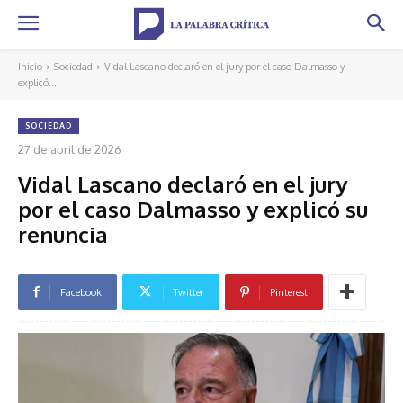
Inicio
Sociedad
Vidal Lascano declaró en el jury por el caso Dalmasso y
explicó...
SOCIEDAD
27 de abril de 2026
Vidal Lascano declaró en el jury
por el caso Dalmasso y explicó su
renuncia
Facebook
Twitter
Pinterest