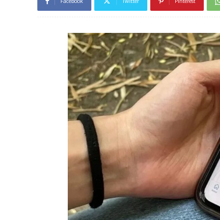
Facebook
Twitter
Pinterest