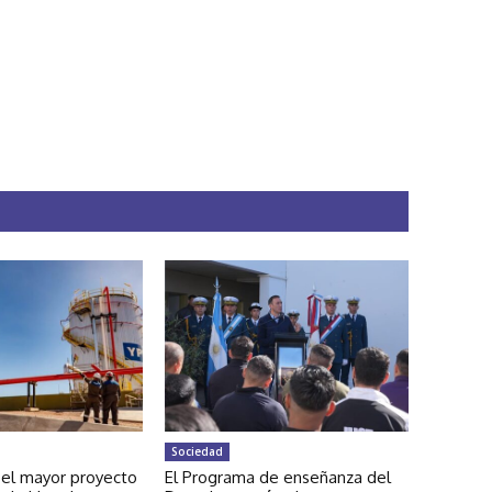
Sociedad
 el mayor proyecto
El Programa de enseñanza del