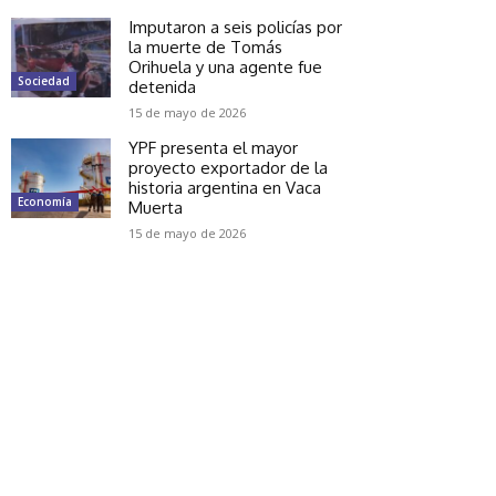
Imputaron a seis policías por
la muerte de Tomás
Orihuela y una agente fue
Sociedad
detenida
15 de mayo de 2026
YPF presenta el mayor
proyecto exportador de la
historia argentina en Vaca
Economía
Muerta
15 de mayo de 2026