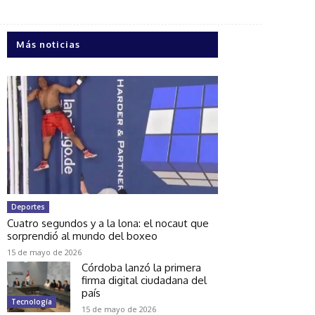
Más noticias
Deportes
Cuatro segundos y a la lona: el nocaut que
sorprendió al mundo del boxeo
15 de mayo de 2026
Córdoba lanzó la primera
firma digital ciudadana del
país
Tecnología
15 de mayo de 2026