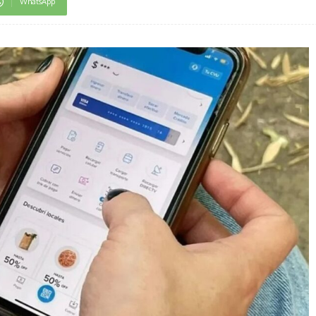
WhatsApp