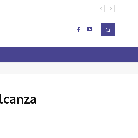
lcanza