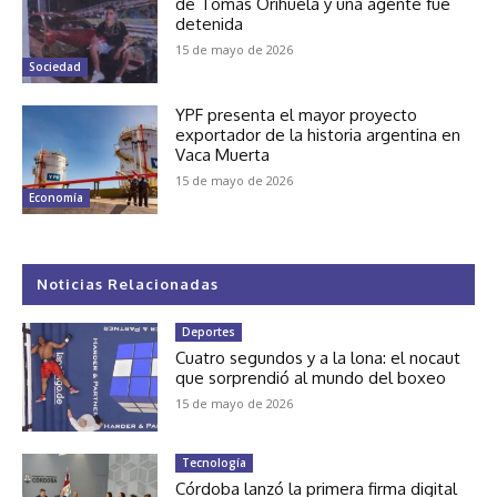
de Tomás Orihuela y una agente fue
detenida
15 de mayo de 2026
Sociedad
YPF presenta el mayor proyecto
exportador de la historia argentina en
Vaca Muerta
15 de mayo de 2026
Economía
Noticias Relacionadas
Deportes
Cuatro segundos y a la lona: el nocaut
que sorprendió al mundo del boxeo
15 de mayo de 2026
Tecnología
Córdoba lanzó la primera firma digital