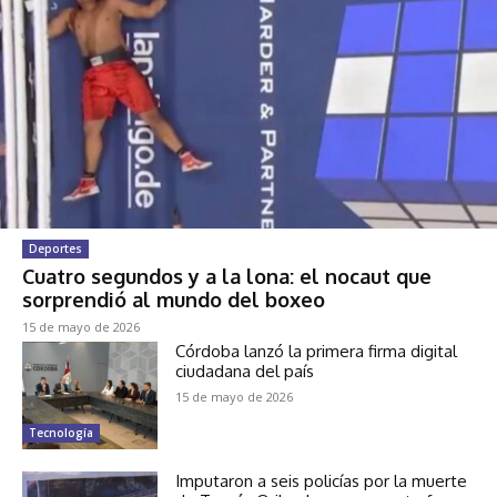
Deportes
Cuatro segundos y a la lona: el nocaut que
sorprendió al mundo del boxeo
15 de mayo de 2026
Córdoba lanzó la primera firma digital
ciudadana del país
15 de mayo de 2026
Tecnología
Imputaron a seis policías por la muerte