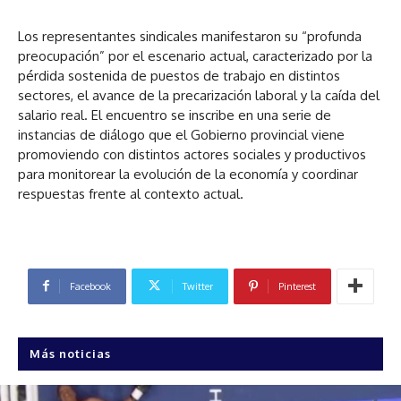
Los representantes sindicales manifestaron su “profunda
preocupación” por el escenario actual, caracterizado por la
pérdida sostenida de puestos de trabajo en distintos
sectores, el avance de la precarización laboral y la caída del
salario real. El encuentro se inscribe en una serie de
instancias de diálogo que el Gobierno provincial viene
promoviendo con distintos actores sociales y productivos
para monitorear la evolución de la economía y coordinar
respuestas frente al contexto actual.
Facebook
Twitter
Pinterest
Más noticias