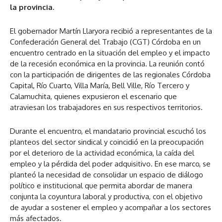
la provincia.
El gobernador Martín Llaryora recibió a representantes de la
Confederación General del Trabajo (CGT) Córdoba en un
encuentro centrado en la situación del empleo y el impacto
de la recesión económica en la provincia. La reunión contó
con la participación de dirigentes de las regionales Córdoba
Capital, Río Cuarto, Villa María, Bell Ville, Río Tercero y
Calamuchita, quienes expusieron el escenario que
atraviesan los trabajadores en sus respectivos territorios.
Durante el encuentro, el mandatario provincial escuchó los
planteos del sector sindical y coincidió en la preocupación
por el deterioro de la actividad económica, la caída del
empleo y la pérdida del poder adquisitivo. En ese marco, se
planteó la necesidad de consolidar un espacio de diálogo
político e institucional que permita abordar de manera
conjunta la coyuntura laboral y productiva, con el objetivo
de ayudar a sostener el empleo y acompañar a los sectores
más afectados.