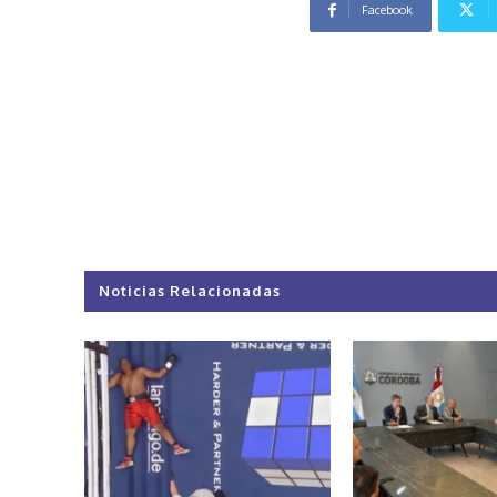
Facebook
Noticias Relacionadas