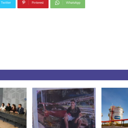
Twitter
Pinterest
WhatsApp