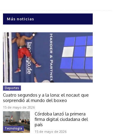
Más noticias
Deportes
Cuatro segundos y a la lona: el nocaut que
sorprendió al mundo del boxeo
15 de mayo de 2026
Córdoba lanzó la primera
firma digital ciudadana del
país
Tecnología
15 de mayo de 2026