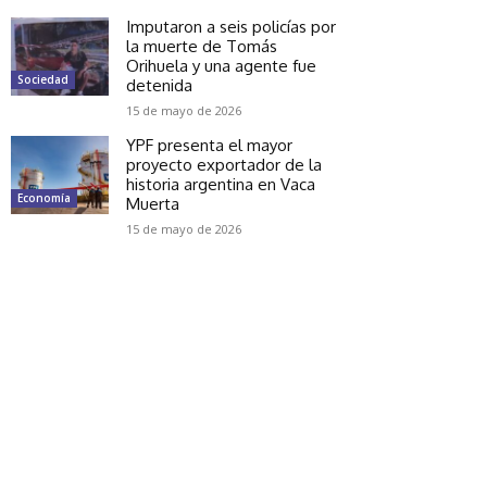
Imputaron a seis policías por
la muerte de Tomás
Orihuela y una agente fue
Sociedad
detenida
15 de mayo de 2026
YPF presenta el mayor
proyecto exportador de la
historia argentina en Vaca
Economía
Muerta
15 de mayo de 2026