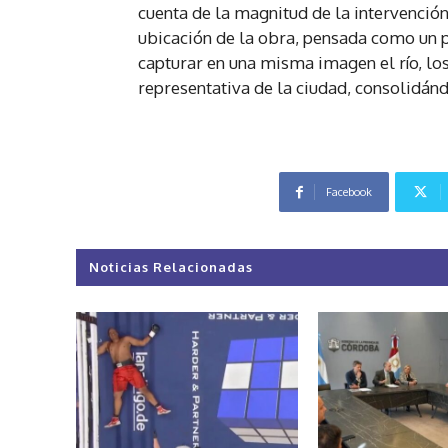
cuenta de la magnitud de la intervención
ubicación de la obra, pensada como un p
capturar en una misma imagen el río, los
representativa de la ciudad, consolidán
Facebook
Noticias Relacionadas