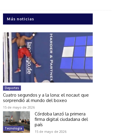
Más noticias
Deportes
Cuatro segundos y a la lona: el nocaut que
sorprendió al mundo del boxeo
15 de mayo de 2026
Córdoba lanzó la primera
firma digital ciudadana del
país
Tecnología
15 de mayo de 2026