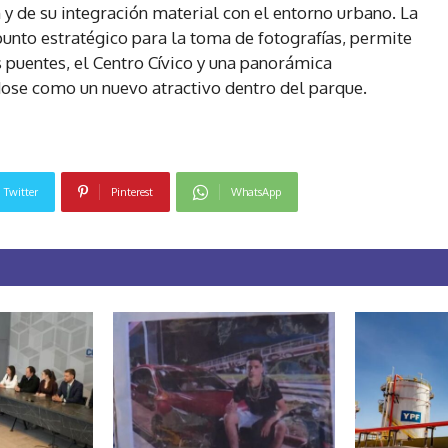
 y de su integración material con el entorno urbano. La
unto estratégico para la toma de fotografías, permite
 puentes, el Centro Cívico y una panorámica
dose como un nuevo atractivo dentro del parque.
Twitter
Pinterest
WhatsApp