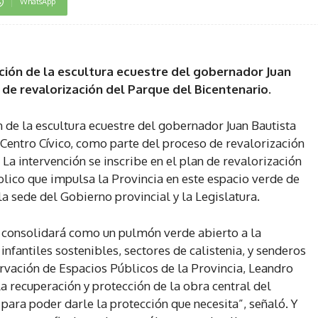
WhatsApp
ción de la escultura ecuestre del gobernador Juan
 de revalorización del Parque del Bicentenario.
 de la escultura ecuestre del gobernador Juan Bautista
 Centro Cívico, como parte del proceso de revalorización
 La intervención se inscribe en el plan de revalorización
blico que impulsa la Provincia en este espacio verde de
a sede del Gobierno provincial y la Legislatura.
e consolidará como un pulmón verde abierto a la
infantiles sostenibles, sectores de calistenia, y senderos
ervación de Espacios Públicos de la Provincia, Leandro
la recuperación y protección de la obra central del
para poder darle la protección que necesita”, señaló. Y