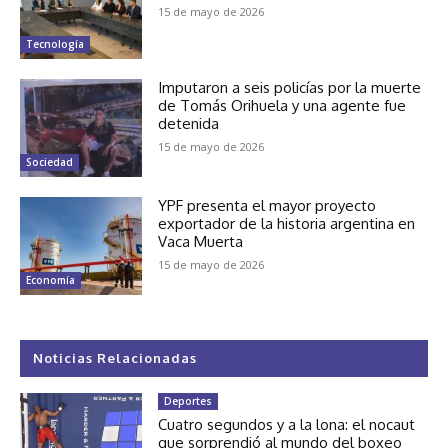
15 de mayo de 2026
Tecnología
Imputaron a seis policías por la muerte
de Tomás Orihuela y una agente fue
detenida
15 de mayo de 2026
Sociedad
YPF presenta el mayor proyecto
exportador de la historia argentina en
Vaca Muerta
15 de mayo de 2026
Economía
Noticias Relacionadas
Deportes
Cuatro segundos y a la lona: el nocaut
que sorprendió al mundo del boxeo