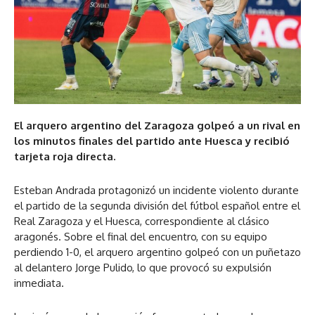
El arquero argentino del Zaragoza golpeó a un rival en
los minutos finales del partido ante Huesca y recibió
tarjeta roja directa.
Esteban Andrada protagonizó un incidente violento durante
el partido de la segunda división del fútbol español entre el
Real Zaragoza y el Huesca, correspondiente al clásico
aragonés. Sobre el final del encuentro, con su equipo
perdiendo 1-0, el arquero argentino golpeó con un puñetazo
al delantero Jorge Pulido, lo que provocó su expulsión
inmediata.