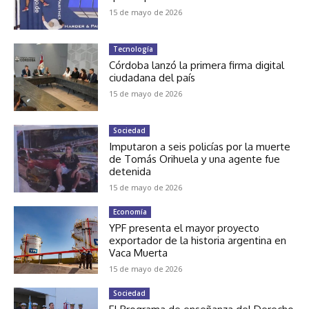
15 de mayo de 2026
Tecnología
Córdoba lanzó la primera firma digital
ciudadana del país
15 de mayo de 2026
Sociedad
Imputaron a seis policías por la muerte
de Tomás Orihuela y una agente fue
detenida
15 de mayo de 2026
Economía
YPF presenta el mayor proyecto
exportador de la historia argentina en
Vaca Muerta
15 de mayo de 2026
Sociedad