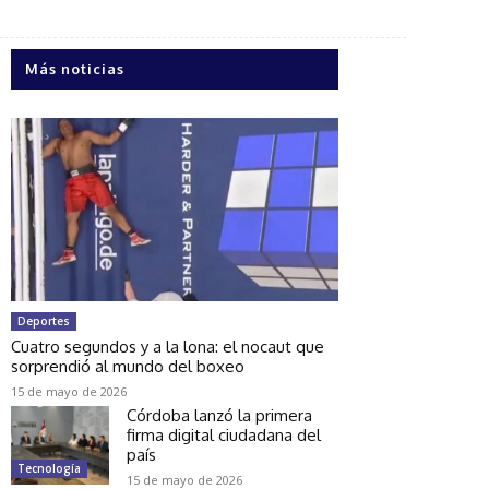
Más noticias
Deportes
Cuatro segundos y a la lona: el nocaut que
sorprendió al mundo del boxeo
15 de mayo de 2026
Córdoba lanzó la primera
firma digital ciudadana del
país
Tecnología
15 de mayo de 2026