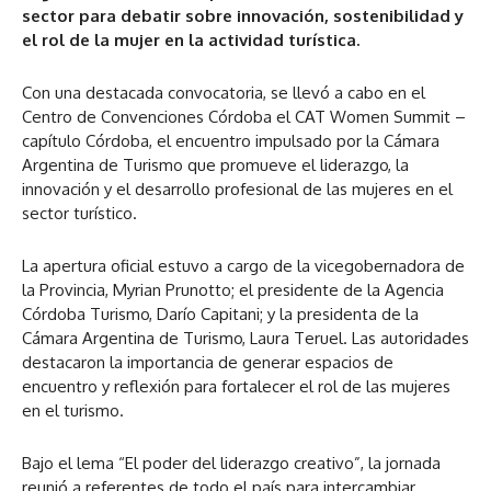
sector para debatir sobre innovación, sostenibilidad y
el rol de la mujer en la actividad turística.
Con una destacada convocatoria, se llevó a cabo en el
Centro de Convenciones Córdoba el CAT Women Summit –
capítulo Córdoba, el encuentro impulsado por la Cámara
Argentina de Turismo que promueve el liderazgo, la
innovación y el desarrollo profesional de las mujeres en el
sector turístico.
La apertura oficial estuvo a cargo de la vicegobernadora de
la Provincia, Myrian Prunotto; el presidente de la Agencia
Córdoba Turismo, Darío Capitani; y la presidenta de la
Cámara Argentina de Turismo, Laura Teruel. Las autoridades
destacaron la importancia de generar espacios de
encuentro y reflexión para fortalecer el rol de las mujeres
en el turismo.
Bajo el lema “El poder del liderazgo creativo”, la jornada
reunió a referentes de todo el país para intercambiar