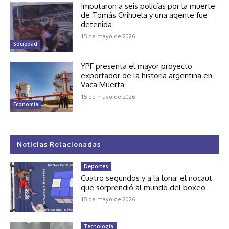
Imputaron a seis policías por la muerte
de Tomás Orihuela y una agente fue
detenida
15 de mayo de 2026
Sociedad
YPF presenta el mayor proyecto
exportador de la historia argentina en
Vaca Muerta
15 de mayo de 2026
Economía
Noticias Relacionadas
Deportes
Cuatro segundos y a la lona: el nocaut
que sorprendió al mundo del boxeo
15 de mayo de 2026
Tecnología