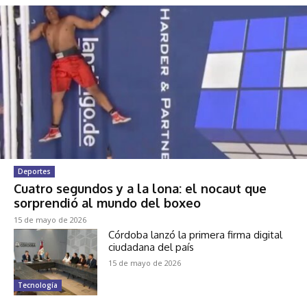
Deportes
Cuatro segundos y a la lona: el nocaut que
sorprendió al mundo del boxeo
15 de mayo de 2026
Córdoba lanzó la primera firma digital
ciudadana del país
15 de mayo de 2026
Tecnología