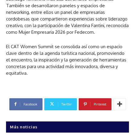
También se desarrollaron paneles y espacios de
networking, entre ellos un panel de empresarias
cordobesas que compartieron experiencias sobre liderazgo
creativo, con la participación de Valentina Fantini, reconocida
como Mujer Empresaria 2026 por Fedecom.
El CAT Women Summit se consolida así como un espacio
clave dentro de la agenda turística nacional, promoviendo
el encuentro, la inspiración y la generación de herramientas
concretas para una actividad más innovadora, diversa y
equitativa.
Facebook
Twitter
Pinterest
Más noticias