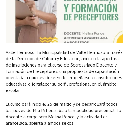
Valle Hermoso. La Municipalidad de Valle Hermoso, a través
de la Dirección de Cultura y Educación, anunció la apertura
de inscripciones para el curso de Secretariado Docente y
Formación de Preceptores, una propuesta de capacitación
orientada a quienes deseen desempeñarse en instituciones
educativas o fortalecer su perfil profesional en el ámbito
escolar.
El curso dará inicio el 26 de marzo y se desarrollará todos
los jueves de 14 a 16 horas, bajo la modalidad presencial. La
docente a cargo será Melina Ponce, y la actividad es
arancelada, abierta a ambos sexos.