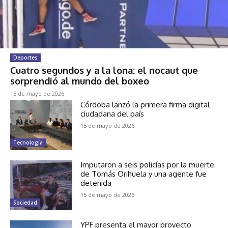
Deportes
Cuatro segundos y a la lona: el nocaut que
sorprendió al mundo del boxeo
15 de mayo de 2026
Córdoba lanzó la primera firma digital
ciudadana del país
15 de mayo de 2026
Tecnología
Imputaron a seis policías por la muerte
de Tomás Orihuela y una agente fue
detenida
15 de mayo de 2026
Sociedad
YPF presenta el mayor proyecto