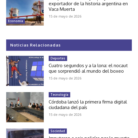
exportador de la historia argentina en
Vaca Muerta
15 de mayo de 2026
Economía
Noticias Relacionadas
Deportes
Cuatro segundos y a la lona: el nocaut
que sorprendió al mundo del boxeo
15 de mayo de 2026
Tecnología
Córdoba lanzó la primera firma digital
ciudadana del país
15 de mayo de 2026
Sociedad