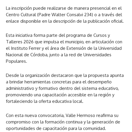
La inscripción puede realizarse de manera presencial en el
Centro Cultural (Padre Walter Consalvi 234) o a través del
enlace disponible en la descripción de la publicación oficial.
Esta iniciativa forma parte del programa de Cursos y
Talleres 2026 que impulsa el municipio, en articulación con
el Instituto Ferrer y el área de Extensión de la Universidad
Nacional de Córdoba, junto a la red de Universidades
Populares.
Desde la organización destacaron que la propuesta apunta
a brindar herramientas concretas para el desempeño
administrativo y formativo dentro del sistema educativo,
promoviendo una capacitación accesible en la región y
fortaleciendo la oferta educativa local.
Con esta nueva convocatoria, Valle Hermoso reafirma su
compromiso con la formación continua y la generación de
oportunidades de capacitación para la comunidad.