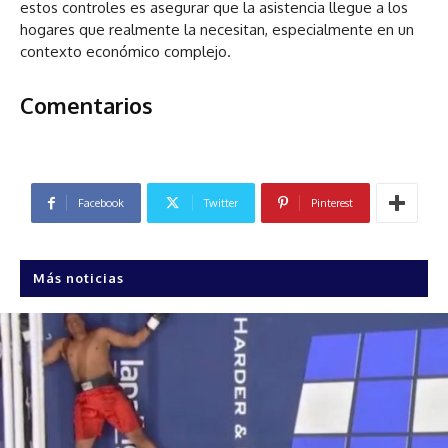
estos controles es asegurar que la asistencia llegue a los
hogares que realmente la necesitan, especialmente en un
contexto económico complejo.
Comentarios
Facebook
Twitter
Pinterest
Más noticias