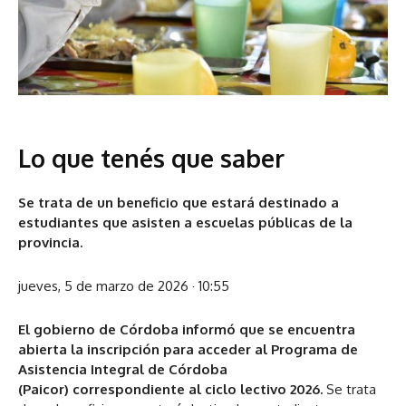
Lo que tenés que saber
Se trata de un beneficio que estará destinado a
estudiantes que asisten a escuelas públicas de la
provincia.
jueves, 5 de marzo de 2026 · 10:55
El gobierno de Córdoba informó que se encuentra
abierta la inscripción para acceder al Programa de
Asistencia Integral de Córdoba
(Paicor) correspondiente al ciclo lectivo 2026.
Se trata