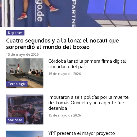
Deportes
Cuatro segundos y a la lona: el nocaut que
sorprendió al mundo del boxeo
15 de mayo de 2026
Córdoba lanzó la primera firma digital
ciudadana del país
15 de mayo de 2026
Tecnología
Imputaron a seis policías por la muerte
de Tomás Orihuela y una agente fue
detenida
15 de mayo de 2026
Sociedad
YPF presenta el mayor proyecto