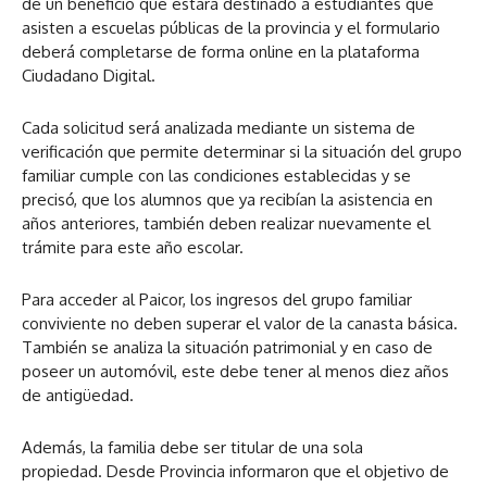
de un beneficio que estará destinado a estudiantes que
asisten a escuelas públicas de la provincia y el formulario
deberá completarse de forma online en la plataforma
Ciudadano Digital.
Cada solicitud será analizada mediante un sistema de
verificación que permite determinar si la situación del grupo
familiar cumple con las condiciones establecidas y se
precisó, que los alumnos que ya recibían la asistencia en
años anteriores, también deben realizar nuevamente el
trámite para este año escolar.
Para acceder al Paicor, los ingresos del grupo familiar
conviviente no deben superar el valor de la canasta básica.
También se analiza la situación patrimonial y en caso de
poseer un automóvil, este debe tener al menos diez años
de antigüedad.
Además, la familia debe ser titular de una sola
propiedad. Desde Provincia informaron que el objetivo de