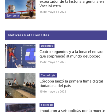
exportador de la historia argentina en
Vaca Muerta
15 de mayo de 2026
Economía
Noticias Relacionadas
Deportes
Cuatro segundos y a la lona: el nocaut
que sorprendió al mundo del boxeo
15 de mayo de 2026
Tecnología
Córdoba lanzó la primera firma digital
ciudadana del país
15 de mayo de 2026
Sociedad
Imputaron a seis policías por la muerte