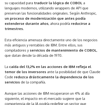
su capacidad para
traducir la lógica de COBOL
a
lenguajes modernos, utilizando wrappers de API que
preservan las funcionalidades originales. Según Anthropic,
un proceso de modernización que antes podía
extenderse durante años
, ahora podría
reducirse a
trimestres.
Esta eficiencia amenaza directamente uno de los negocios
más antiguos y rentables de IBM. Entre ellos, sus
compiladores y
servicios de mantenimiento de COBOL
,
que datan desde la década de 1970.
La
caída del 13,2% en las acciones de IBM refleja el
temor de los inversores
ante la posibilidad de que Claude
Code
reduzca drásticamente la dependencia de los
servicios
de la compañía.
Aunque las acciones de IBM recuperaron un 4% al día
siguiente, el impacto en el mercado sugiere que la
competencia de la IA podría redefinir un sector que