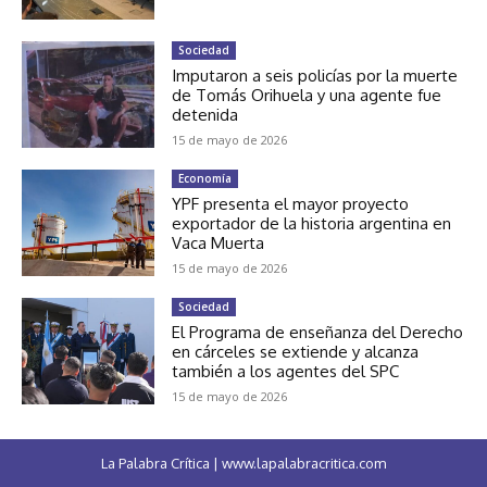
Sociedad
Imputaron a seis policías por la muerte
de Tomás Orihuela y una agente fue
detenida
15 de mayo de 2026
Economía
YPF presenta el mayor proyecto
exportador de la historia argentina en
Vaca Muerta
15 de mayo de 2026
Sociedad
El Programa de enseñanza del Derecho
en cárceles se extiende y alcanza
también a los agentes del SPC
15 de mayo de 2026
La Palabra Crítica | www.lapalabracritica.com