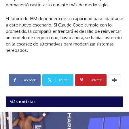
permaneció casi intacto durante más de medio siglo.
El futuro de IBM dependerá de su capacidad para adaptarse
a este nuevo escenario. Si Claude Code cumple con lo
prometido, la compañía enfrentará el desafío de reinventar
un modelo de negocio que, hasta ahora, se había sostenido
en la escasez de alternativas para modernizar sistemas
heredados.
Facebook
Twitter
Pinterest
Más noticias