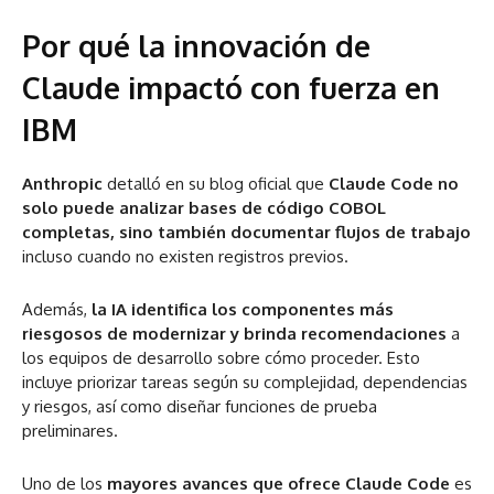
Por qué la innovación de
Claude impactó con fuerza en
IBM
Anthropic
detalló en su blog oficial que
Claude Code no
solo puede analizar bases de código COBOL
completas, sino también documentar flujos de trabajo
incluso cuando no existen registros previos.
Además,
la IA identifica los componentes más
riesgosos de modernizar y brinda recomendaciones
a
los equipos de desarrollo sobre cómo proceder. Esto
incluye priorizar tareas según su complejidad, dependencias
y riesgos, así como diseñar funciones de prueba
preliminares.
Uno de los
mayores avances que ofrece Claude Code
es