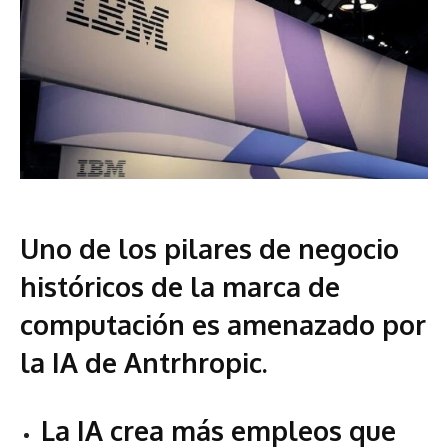
Uno de los pilares de negocio
históricos de la marca de
computación es amenazado por
la IA de Antrhropic.
La IA crea más empleos que