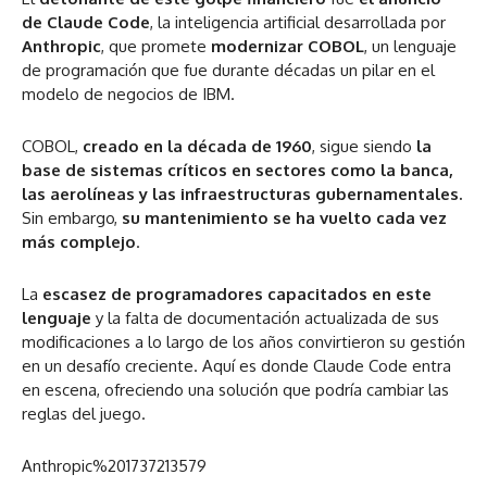
de Claude Code
, la inteligencia artificial desarrollada por
Anthropic
, que promete
modernizar COBOL
, un lenguaje
de programación que fue durante décadas un pilar en el
modelo de negocios de IBM.
COBOL,
creado en la década de 1960
, sigue siendo
la
base de sistemas críticos en sectores como la banca,
las aerolíneas y las infraestructuras gubernamentales.
Sin embargo,
su mantenimiento se ha vuelto cada vez
más complejo
.
La
escasez de programadores capacitados en este
lenguaje
y la falta de documentación actualizada de sus
modificaciones a lo largo de los años convirtieron su gestión
en un desafío creciente. Aquí es donde Claude Code entra
en escena, ofreciendo una solución que podría cambiar las
reglas del juego.
Anthropic%201737213579