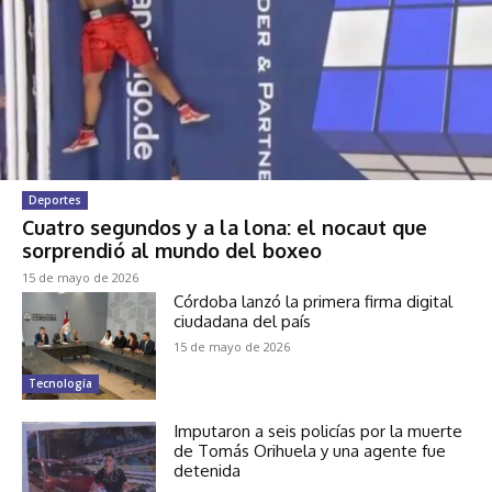
Deportes
Cuatro segundos y a la lona: el nocaut que
sorprendió al mundo del boxeo
15 de mayo de 2026
Córdoba lanzó la primera firma digital
ciudadana del país
15 de mayo de 2026
Tecnología
Imputaron a seis policías por la muerte
de Tomás Orihuela y una agente fue
detenida