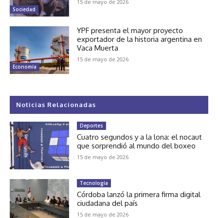
15 de mayo de 2026
Sociedad
YPF presenta el mayor proyecto
exportador de la historia argentina en
Vaca Muerta
15 de mayo de 2026
Economía
Noticias Relacionadas
Deportes
Cuatro segundos y a la lona: el nocaut
que sorprendió al mundo del boxeo
15 de mayo de 2026
Tecnología
Córdoba lanzó la primera firma digital
ciudadana del país
15 de mayo de 2026