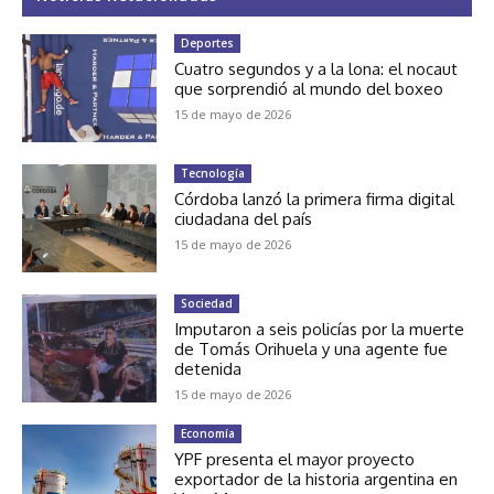
Deportes
Cuatro segundos y a la lona: el nocaut
que sorprendió al mundo del boxeo
15 de mayo de 2026
Tecnología
Córdoba lanzó la primera firma digital
ciudadana del país
15 de mayo de 2026
Sociedad
Imputaron a seis policías por la muerte
de Tomás Orihuela y una agente fue
detenida
15 de mayo de 2026
Economía
YPF presenta el mayor proyecto
exportador de la historia argentina en