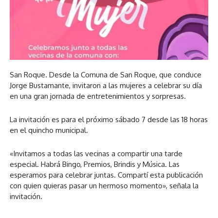
San Roque. Desde la Comuna de San Roque, que conduce
Jorge Bustamante, invitaron a las mujeres a celebrar su día
en una gran jornada de entretenimientos y sorpresas.
La invitación es para el próximo sábado 7 desde las 18 horas
en el quincho municipal.
«Invitamos a todas las vecinas a compartir una tarde
especial. Habrá Bingo, Premios, Brindis y Música. Las
esperamos para celebrar juntas. Compartí esta publicación
con quien quieras pasar un hermoso momento», señala la
invitación.