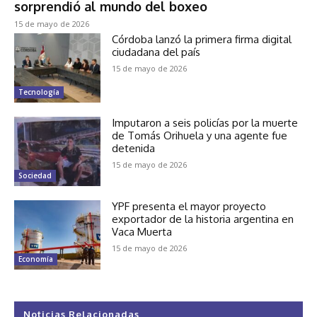
sorprendió al mundo del boxeo
15 de mayo de 2026
Córdoba lanzó la primera firma digital
ciudadana del país
15 de mayo de 2026
Tecnología
Imputaron a seis policías por la muerte
de Tomás Orihuela y una agente fue
detenida
15 de mayo de 2026
Sociedad
YPF presenta el mayor proyecto
exportador de la historia argentina en
Vaca Muerta
15 de mayo de 2026
Economía
Noticias Relacionadas