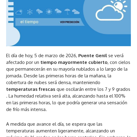
El día de hoy, 5 de marzo de 2026,
Puente Genil
se verá
afectado por un
tiempo mayormente cubierto
, con cielos
que permanecerán en su mayoría nublados a lo largo de la
jornada. Desde las primeras horas de la mañana, la
cobertura de nubes será densa, manteniendo
temperaturas frescas
que oscilarán entre los 7 y 9 grados
. La humedad relativa será alta, alcanzando hasta el 100%
en las primeras horas, lo que podría generar una sensación
de frío más intensa.
A medida que avance el día, se espera que las
temperaturas aumenten ligeramente, alcanzando un