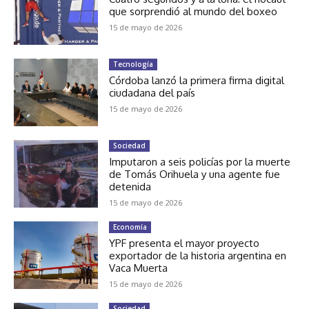
que sorprendió al mundo del boxeo
15 de mayo de 2026
Tecnología
Córdoba lanzó la primera firma digital
ciudadana del país
15 de mayo de 2026
Sociedad
Imputaron a seis policías por la muerte
de Tomás Orihuela y una agente fue
detenida
15 de mayo de 2026
Economía
YPF presenta el mayor proyecto
exportador de la historia argentina en
Vaca Muerta
15 de mayo de 2026
Sociedad