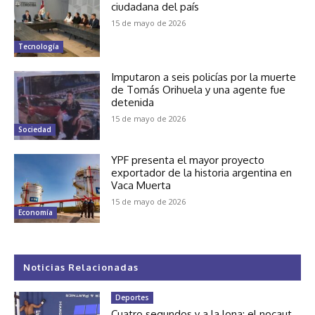
ciudadana del país
15 de mayo de 2026
Tecnología
Imputaron a seis policías por la muerte
de Tomás Orihuela y una agente fue
detenida
15 de mayo de 2026
Sociedad
YPF presenta el mayor proyecto
exportador de la historia argentina en
Vaca Muerta
15 de mayo de 2026
Economía
Noticias Relacionadas
Deportes
Cuatro segundos y a la lona: el nocaut