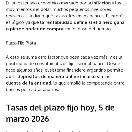
En un escenario económico marcado por la
inflación
y los
movimientos del dólar, muchos pequeños inversores
revisan casi a diario qué tasas ofrecen los bancos. El interés
es lógico, ya que
la rentabilidad define si el dinero gana
o pierde poder de compra
con el paso del tiempo.
Plazo Fijo Plata
A esto se suma otro factor que pesa cada vez más, y es la
posibilidad de constituir plazos fijos sin ir al banco. Desde
hace algunos años, el sistema financiero argentino permite
abrir depósitos de manera online incluso sin ser
cliente de la entidad
, lo que amplió la competencia entre
bancos por captar ahorros.
Tasas del plazo fijo hoy, 5 de
marzo 2026