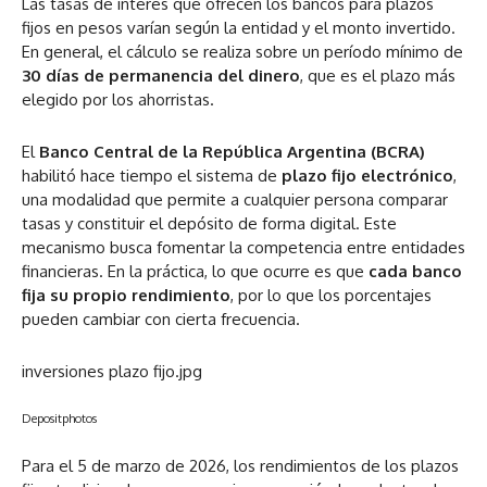
Las tasas de interés que ofrecen los bancos para plazos
fijos en pesos varían según la entidad y el monto invertido.
En general, el cálculo se realiza sobre un período mínimo de
30 días de permanencia del dinero
, que es el plazo más
elegido por los ahorristas.
El
Banco Central de la República Argentina (BCRA)
habilitó hace tiempo el sistema de
plazo fijo electrónico
,
una modalidad que permite a cualquier persona comparar
tasas y constituir el depósito de forma digital. Este
mecanismo busca fomentar la competencia entre entidades
financieras. En la práctica, lo que ocurre es que
cada banco
fija su propio rendimiento
, por lo que los porcentajes
pueden cambiar con cierta frecuencia.
inversiones plazo fijo.jpg
Depositphotos
Para el 5 de marzo de 2026, los rendimientos de los plazos