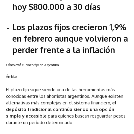
hoy $800.000 a 30 días
Los plazos fijos crecieron 1,9%
en febrero aunque volvieron a
perder frente a la inflación
Cómo está el plazo fijo en Argentina
Ámbito
El plazo fijo sigue siendo una de las herramientas más
conocidas entre los ahorristas argentinos. Aunque existen
alternativas más complejas en el sistema financiero,
el
depósito tradicional continúa siendo una opción
simple y accesible
para quienes buscan resguardar pesos
durante un período determinado.