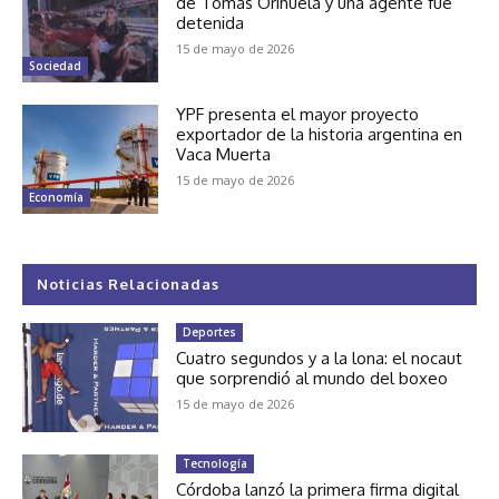
de Tomás Orihuela y una agente fue
detenida
15 de mayo de 2026
Sociedad
YPF presenta el mayor proyecto
exportador de la historia argentina en
Vaca Muerta
15 de mayo de 2026
Economía
Noticias Relacionadas
Deportes
Cuatro segundos y a la lona: el nocaut
que sorprendió al mundo del boxeo
15 de mayo de 2026
Tecnología
Córdoba lanzó la primera firma digital