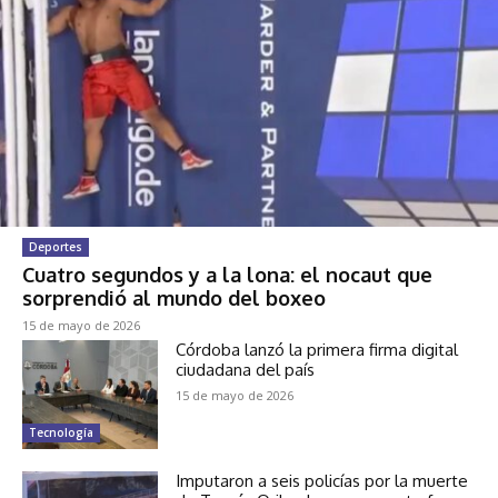
Deportes
Cuatro segundos y a la lona: el nocaut que
sorprendió al mundo del boxeo
15 de mayo de 2026
Córdoba lanzó la primera firma digital
ciudadana del país
15 de mayo de 2026
Tecnología
Imputaron a seis policías por la muerte