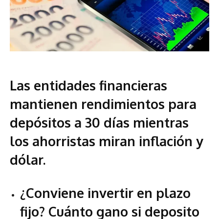
Las entidades financieras
mantienen rendimientos para
depósitos a 30 días mientras
los ahorristas miran inflación y
dólar.
¿Conviene invertir en plazo
fijo? Cuánto gano si deposito