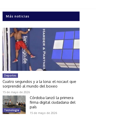
Más noticias
Deportes
Cuatro segundos y a la lona: el nocaut que
sorprendió al mundo del boxeo
15 de mayo de 2026
Córdoba lanzó la primera
firma digital ciudadana del
país
Tecnología
15 de mayo de 2026