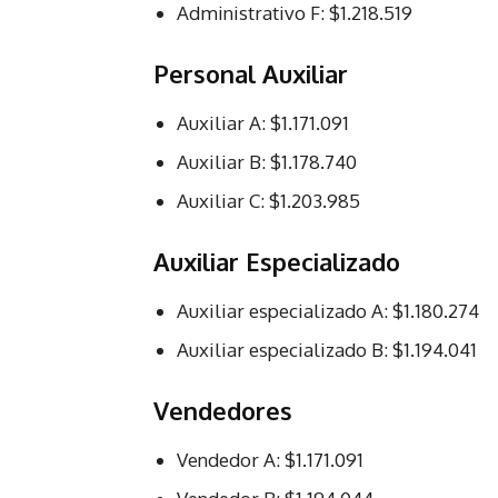
Administrativo F: $1.218.519
Personal Auxiliar
Auxiliar A: $1.171.091
Auxiliar B: $1.178.740
Auxiliar C: $1.203.985
Auxiliar Especializado
Auxiliar especializado A: $1.180.274
Auxiliar especializado B: $1.194.041
Vendedores
Vendedor A: $1.171.091