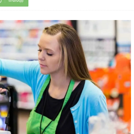
WhatsApp