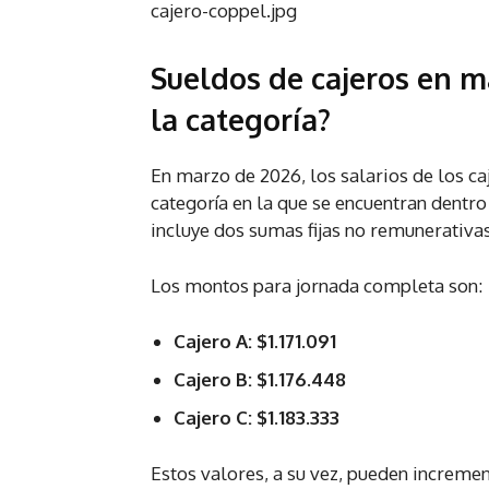
cajero-coppel.jpg
Sueldos de cajeros en m
la categoría?
En marzo de 2026, los salarios de los 
categoría en la que se encuentran dentro
incluye dos sumas fijas no remunerativas
Los montos para jornada completa son:
Cajero A: $1.171.091
Cajero B: $1.176.448
Cajero C: $1.183.333
Estos valores, a su vez, pueden increme