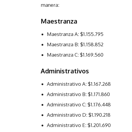
manera:
Maestranza
Maestranza A: $1.155.795
Maestranza B: $1.158.852
Maestranza C: $1.169.560
Administrativos
Administrativo A: $1.167.268
Administrativo B: $1.171.860
Administrativo C: $1.176.448
Administrativo D: $1.190.218
Administrativo E: $1.201.690