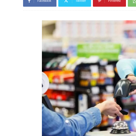
Facebook
Twitter
Pinterest