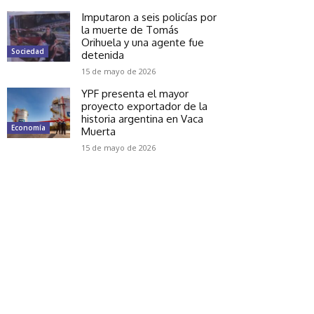
Imputaron a seis policías por
la muerte de Tomás
Orihuela y una agente fue
Sociedad
detenida
15 de mayo de 2026
YPF presenta el mayor
proyecto exportador de la
historia argentina en Vaca
Economía
Muerta
15 de mayo de 2026