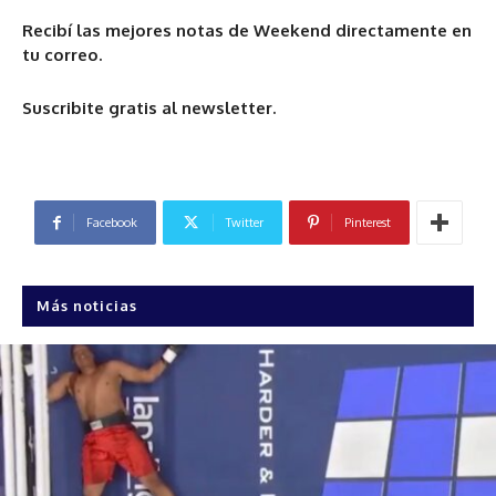
Recibí las mejores notas de Weekend directamente en
tu correo.
Suscribite gratis al newsletter.
Facebook
Twitter
Pinterest
Más noticias