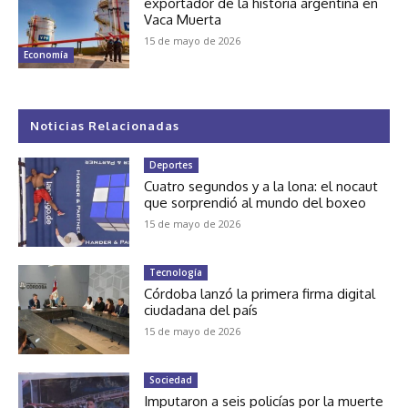
exportador de la historia argentina en
Vaca Muerta
15 de mayo de 2026
Economía
Noticias Relacionadas
Deportes
Cuatro segundos y a la lona: el nocaut
que sorprendió al mundo del boxeo
15 de mayo de 2026
Tecnología
Córdoba lanzó la primera firma digital
ciudadana del país
15 de mayo de 2026
Sociedad
Imputaron a seis policías por la muerte