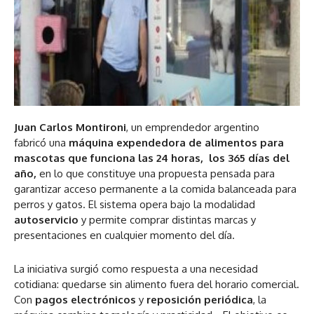
Juan Carlos Montironi
, un emprendedor argentino
fabricó una
máquina expendedora de alimentos para
mascotas que funciona las 24
horas, los 365 días del
año,
en lo que constituye una propuesta pensada para
garantizar acceso permanente a la comida balanceada para
perros y gatos. El sistema opera bajo la modalidad
autoservicio
y permite comprar distintas marcas y
presentaciones en cualquier momento del día.
La iniciativa surgió como respuesta a una necesidad
cotidiana: quedarse sin alimento fuera del horario comercial.
Con
pagos electrónicos
y
reposición periódica
, la