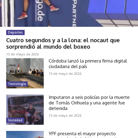
Deportes
Cuatro segundos y a la lona: el nocaut que
sorprendió al mundo del boxeo
15 de mayo de 2026
Córdoba lanzó la primera firma digital
ciudadana del país
15 de mayo de 2026
Tecnología
Imputaron a seis policías por la muerte
de Tomás Orihuela y una agente fue
detenida
15 de mayo de 2026
Sociedad
YPF presenta el mayor proyecto