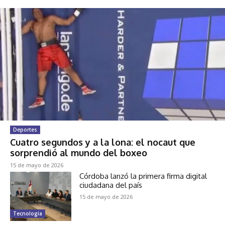
Deportes
Cuatro segundos y a la lona: el nocaut que
sorprendió al mundo del boxeo
15 de mayo de 2026
Córdoba lanzó la primera firma digital
ciudadana del país
15 de mayo de 2026
Tecnología