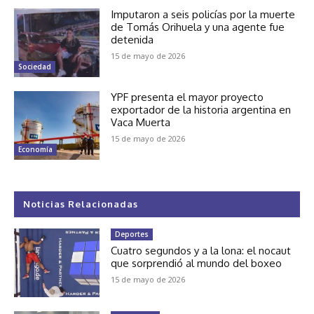
Imputaron a seis policías por la muerte
de Tomás Orihuela y una agente fue
detenida
15 de mayo de 2026
Sociedad
YPF presenta el mayor proyecto
exportador de la historia argentina en
Vaca Muerta
15 de mayo de 2026
Economía
Noticias Relacionadas
Deportes
Cuatro segundos y a la lona: el nocaut
que sorprendió al mundo del boxeo
15 de mayo de 2026