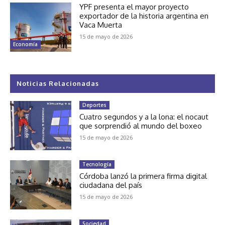
YPF presenta el mayor proyecto
exportador de la historia argentina en
Vaca Muerta
15 de mayo de 2026
Economía
Noticias Relacionadas
Deportes
Cuatro segundos y a la lona: el nocaut
que sorprendió al mundo del boxeo
15 de mayo de 2026
Tecnología
Córdoba lanzó la primera firma digital
ciudadana del país
15 de mayo de 2026
Sociedad