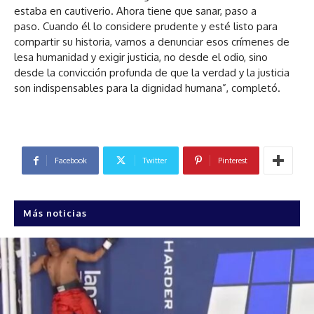
estaba en cautiverio. Ahora tiene que sanar, paso a
paso. Cuando él lo considere prudente y esté listo para
compartir su historia, vamos a denunciar esos crímenes de
lesa humanidad y exigir justicia, no desde el odio, sino
desde la convicción profunda de que la verdad y la justicia
son indispensables para la dignidad humana”, completó.
Facebook
Twitter
Pinterest
Más noticias