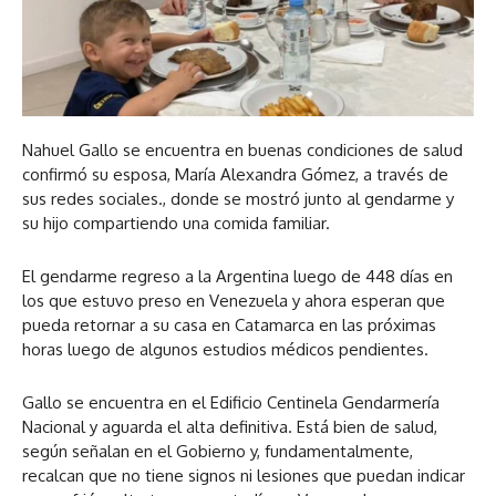
Nahuel Gallo se encuentra en buenas condiciones de salud
confirmó su esposa, María Alexandra Gómez, a través de
sus redes sociales., donde se mostró junto al gendarme y
su hijo compartiendo una comida familiar.
El gendarme regreso a la Argentina luego de 448 días en
los que estuvo preso en Venezuela y ahora esperan que
pueda retornar a su casa en Catamarca en las próximas
horas luego de algunos estudios médicos pendientes.
Gallo se encuentra en el Edificio Centinela Gendarmería
Nacional y aguarda el alta definitiva. Está bien de salud,
según señalan en el Gobierno y, fundamentalmente,
recalcan que no tiene signos ni lesiones que puedan indicar