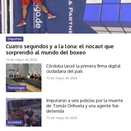
Deportes
Cuatro segundos y a la lona: el nocaut que
sorprendió al mundo del boxeo
15 de mayo de 2026
Córdoba lanzó la primera firma digital
ciudadana del país
15 de mayo de 2026
Tecnología
Imputaron a seis policías por la muerte
de Tomás Orihuela y una agente fue
detenida
15 de mayo de 2026
Sociedad