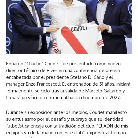
Eduardo “Chacho” Coudet fue presentado como nuevo
director técnico de River en una conferencia de prensa
encabezada por el presidente Stefano Di Carlo y el
manager Enzo Francescoli. El entrenador, de 51 años, iniciará
formalmente su ciclo tras la salida de Marcelo Gallardo y
firmará un vínculo contractual hasta diciembre de 2027.
Durante su exposición ante los medios, Coudet manifestó
su entusiasmo por el desafío y subrayó que su identidad
futbolística encaja con la tradición del club. “El ADN de mis
equipos va de la mano con este club”, expresó, al tiempo