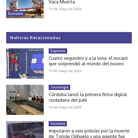
Vaca Muerta
15 de mayo de 2026
Economía
Noticias Relacionadas
Deportes
Cuatro segundos y a la lona: el nocaut
que sorprendió al mundo del boxeo
15 de mayo de 2026
Tecnología
Córdoba lanzó la primera firma digital
ciudadana del país
15 de mayo de 2026
Sociedad
Imputaron a seis policías por la muerte
de Tomás Orihuela y una agente fue