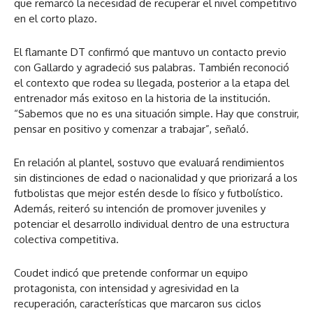
que remarcó la necesidad de recuperar el nivel competitivo
en el corto plazo.
El flamante DT confirmó que mantuvo un contacto previo
con Gallardo y agradeció sus palabras. También reconoció
el contexto que rodea su llegada, posterior a la etapa del
entrenador más exitoso en la historia de la institución.
“Sabemos que no es una situación simple. Hay que construir,
pensar en positivo y comenzar a trabajar”, señaló.
En relación al plantel, sostuvo que evaluará rendimientos
sin distinciones de edad o nacionalidad y que priorizará a los
futbolistas que mejor estén desde lo físico y futbolístico.
Además, reiteró su intención de promover juveniles y
potenciar el desarrollo individual dentro de una estructura
colectiva competitiva.
Coudet indicó que pretende conformar un equipo
protagonista, con intensidad y agresividad en la
recuperación, características que marcaron sus ciclos