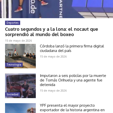
Deportes
Cuatro segundos y a la lona: el nocaut que
sorprendió al mundo del boxeo
15 de mayo de 2026
Córdoba lanzó la primera firma digital
ciudadana del país
15 de mayo de 2026
Tecnología
Imputaron a seis policías por la muerte
de Tomás Orihuela y una agente fue
detenida
15 de mayo de 2026
Sociedad
YPF presenta el mayor proyecto
exportador de la historia argentina en