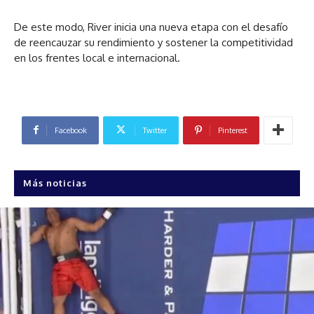
De este modo, River inicia una nueva etapa con el desafío
de reencauzar su rendimiento y sostener la competitividad
en los frentes local e internacional.
Facebook
Twitter
Pinterest
Más noticias