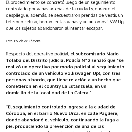
El procedimiento se concretó luego de un seguimiento
controlado por varias arterias de la ciudad y, durante el
despliegue, además, se secuestraron prendas de vestir, un
teléfono celular, herramientas varias y un automóvil VW Up,
que los sujetos abandonaron al intentar escapar.
Foto: Policía de Córdoba
Respecto del operativo policial,
el subcomisario Mario
Tolaba del Distrito Judicial Policía Nº 2 señaló que “se
realizó un operativo por modo policial al seguimiento
controlado de un vehículo Volkswagen Up!, con tres
personas a bordo, que tiene relación a un hecho que
cometieron en el country La Estanzuela, en un
domicilio de la localidad de La Calera.”
“El seguimiento controlado ingresa a la ciudad de
Córdoba, en el barrio Nuevo Urca, en calle Pagliere,
donde abandonó el vehículo, continuando la fuga a
pie, produciendo la prevención de una de las