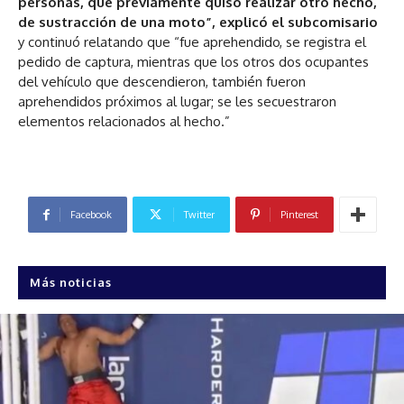
personas, que previamente quiso realizar otro hecho,
de sustracción de una moto”, explicó el subcomisario
y continuó relatando que “fue aprehendido, se registra el
pedido de captura, mientras que los otros dos ocupantes
del vehículo que descendieron, también fueron
aprehendidos próximos al lugar; se les secuestraron
elementos relacionados al hecho.”
Facebook
Twitter
Pinterest
Más noticias