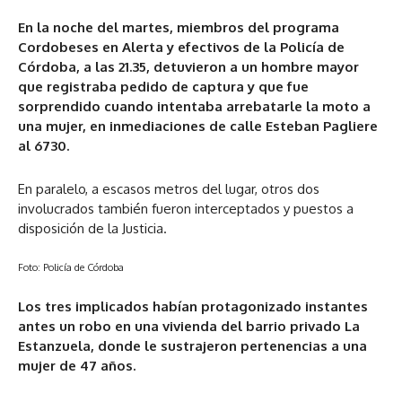
En la noche del martes, miembros del programa
Cordobeses en Alerta y efectivos de la Policía de
Córdoba, a las 21.35, detuvieron a un hombre mayor
que registraba pedido de captura y que fue
sorprendido cuando intentaba arrebatarle la moto a
una mujer, en inmediaciones de calle Esteban Pagliere
al 6730.
En paralelo, a escasos metros del lugar, otros dos
involucrados también fueron interceptados y puestos a
disposición de la Justicia.
Foto: Policía de Córdoba
Los tres implicados habían protagonizado instantes
antes un robo en una vivienda del barrio privado La
Estanzuela, donde le sustrajeron pertenencias a una
mujer de 47 años.