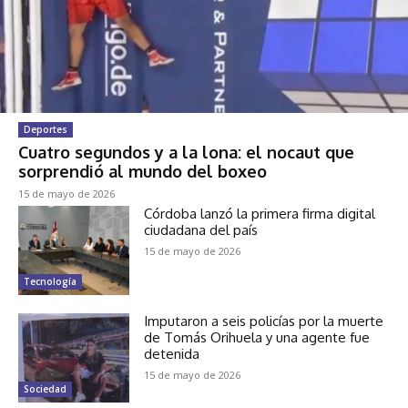
Deportes
Cuatro segundos y a la lona: el nocaut que
sorprendió al mundo del boxeo
15 de mayo de 2026
Córdoba lanzó la primera firma digital
ciudadana del país
15 de mayo de 2026
Tecnología
Imputaron a seis policías por la muerte
de Tomás Orihuela y una agente fue
detenida
15 de mayo de 2026
Sociedad