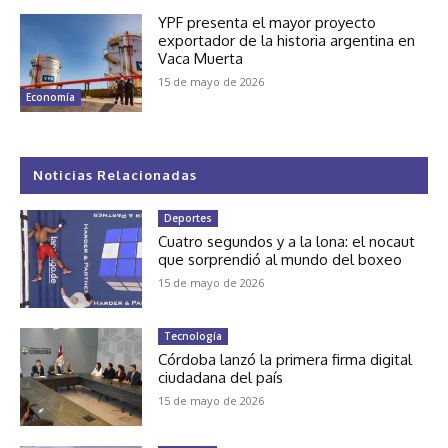
YPF presenta el mayor proyecto
exportador de la historia argentina en
Vaca Muerta
15 de mayo de 2026
Economía
Noticias Relacionadas
Deportes
Cuatro segundos y a la lona: el nocaut
que sorprendió al mundo del boxeo
15 de mayo de 2026
Tecnología
Córdoba lanzó la primera firma digital
ciudadana del país
15 de mayo de 2026