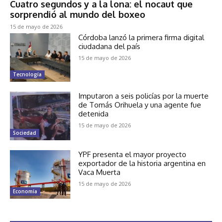
Cuatro segundos y a la lona: el nocaut que
sorprendió al mundo del boxeo
15 de mayo de 2026
Córdoba lanzó la primera firma digital
ciudadana del país
15 de mayo de 2026
Tecnología
Imputaron a seis policías por la muerte
de Tomás Orihuela y una agente fue
detenida
15 de mayo de 2026
Sociedad
YPF presenta el mayor proyecto
exportador de la historia argentina en
Vaca Muerta
15 de mayo de 2026
Economía