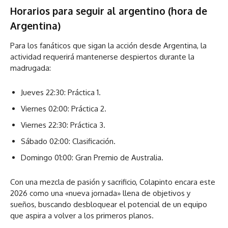
Horarios para seguir al argentino (hora de
Argentina)
Para los fanáticos que sigan la acción desde Argentina, la
actividad requerirá mantenerse despiertos durante la
madrugada:
Jueves 22:30: Práctica 1.
Viernes 02:00: Práctica 2.
Viernes 22:30: Práctica 3.
Sábado 02:00: Clasificación.
Domingo 01:00: Gran Premio de Australia.
Con una mezcla de pasión y sacrificio, Colapinto encara este
2026 como una «nueva jornada» llena de objetivos y
sueños, buscando desbloquear el potencial de un equipo
que aspira a volver a los primeros planos.