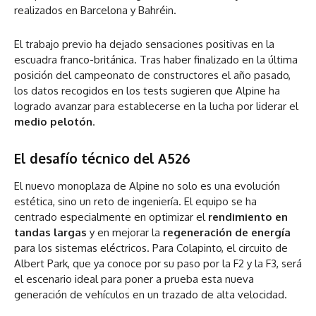
realizados en Barcelona y Bahréin.
El trabajo previo ha dejado sensaciones positivas en la
escuadra franco-británica. Tras haber finalizado en la última
posición del campeonato de constructores el año pasado,
los datos recogidos en los tests sugieren que Alpine ha
logrado avanzar para establecerse en la lucha por liderar el
medio pelotón
.
El desafío técnico del A526
El nuevo monoplaza de Alpine no solo es una evolución
estética, sino un reto de ingeniería. El equipo se ha
centrado especialmente en optimizar el
rendimiento en
tandas largas
y en mejorar la
regeneración de energía
para los sistemas eléctricos. Para Colapinto, el circuito de
Albert Park, que ya conoce por su paso por la F2 y la F3, será
el escenario ideal para poner a prueba esta nueva
generación de vehículos en un trazado de alta velocidad.