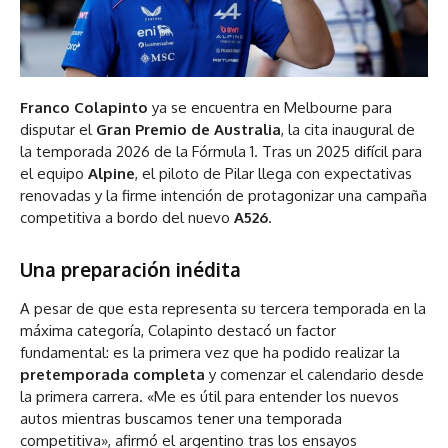
Franco Colapinto
ya se encuentra en Melbourne para
disputar el
Gran Premio de Australia
, la cita inaugural de
la temporada 2026 de la Fórmula 1. Tras un 2025 difícil para
el equipo
Alpine
, el piloto de Pilar llega con expectativas
renovadas y la firme intención de protagonizar una campaña
competitiva a bordo del nuevo
A526
.
Una preparación inédita
A pesar de que esta representa su tercera temporada en la
máxima categoría, Colapinto destacó un factor
fundamental: es la primera vez que ha podido realizar la
pretemporada completa
y comenzar el calendario desde
la primera carrera. «Me es útil para entender los nuevos
autos mientras buscamos tener una temporada
competitiva», afirmó el argentino tras los ensayos