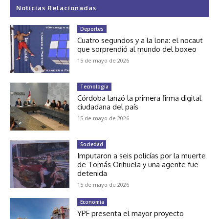
Noticias Relacionadas
Deportes
Cuatro segundos y a la lona: el nocaut
que sorprendió al mundo del boxeo
15 de mayo de 2026
Tecnología
Córdoba lanzó la primera firma digital
ciudadana del país
15 de mayo de 2026
Sociedad
Imputaron a seis policías por la muerte
de Tomás Orihuela y una agente fue
detenida
15 de mayo de 2026
Economía
YPF presenta el mayor proyecto