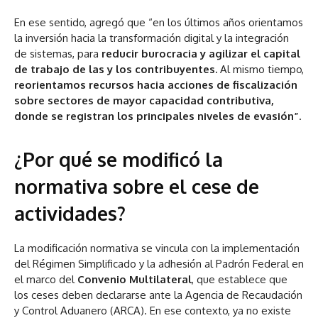
En ese sentido, agregó que “en los últimos años orientamos
la inversión hacia la transformación digital y la integración
de sistemas, para
reducir burocracia y agilizar el capital
de trabajo de las y los contribuyentes.
Al mismo tiempo,
reorientamos recursos hacia acciones de fiscalización
sobre sectores de mayor capacidad contributiva,
donde se registran los principales niveles de evasión”
.
¿Por qué se modificó la
normativa sobre el cese de
actividades?
La modificación normativa se vincula con la implementación
del Régimen Simplificado y la adhesión al Padrón Federal en
el marco del
Convenio Multilateral
, que establece que
los ceses deben declararse ante la Agencia de Recaudación
y Control Aduanero (ARCA). En ese contexto, ya no existe