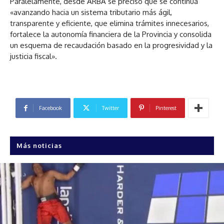
Paralelamente, desde ARBA se precisó que se continúa
«avanzando hacia un sistema tributario más ágil,
transparente y eficiente, que elimina trámites innecesarios,
fortalece la autonomía financiera de la Provincia y consolida
un esquema de recaudación basado en la progresividad y la
justicia fiscal».
Facebook
Twitter
Pinterest
Más noticias