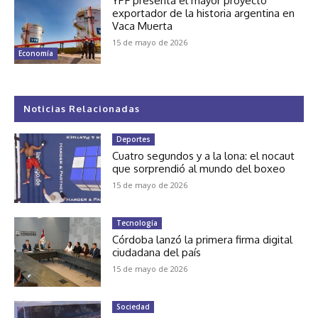
YPF presenta el mayor proyecto
exportador de la historia argentina en
Vaca Muerta
15 de mayo de 2026
Economía
Noticias Relacionadas
Deportes
Cuatro segundos y a la lona: el nocaut
que sorprendió al mundo del boxeo
15 de mayo de 2026
Tecnología
Córdoba lanzó la primera firma digital
ciudadana del país
15 de mayo de 2026
Sociedad