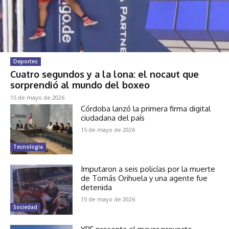
Deportes
Cuatro segundos y a la lona: el nocaut que
sorprendió al mundo del boxeo
15 de mayo de 2026
Córdoba lanzó la primera firma digital
ciudadana del país
15 de mayo de 2026
Tecnología
Imputaron a seis policías por la muerte
de Tomás Orihuela y una agente fue
detenida
15 de mayo de 2026
Sociedad