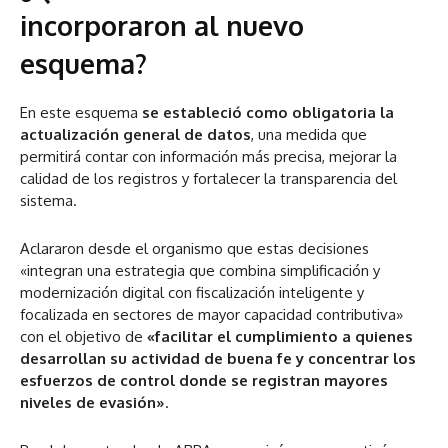
incorporaron al nuevo
esquema?
En este esquema
se estableció como obligatoria la
actualización general de datos
, una medida que
permitirá contar con información más precisa, mejorar la
calidad de los registros y fortalecer la transparencia del
sistema.
Aclararon desde el organismo que estas decisiones
«integran una estrategia que combina simplificación y
modernización digital con fiscalización inteligente y
focalizada en sectores de mayor capacidad contributiva»
con el objetivo de
«facilitar el cumplimiento a quienes
desarrollan su actividad de buena fe y concentrar los
esfuerzos de control donde se registran mayores
niveles de evasión»
.