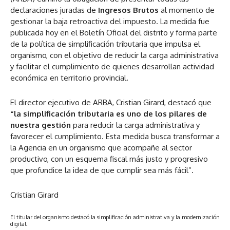
declaraciones juradas de
Ingresos Brutos
al momento de
gestionar la baja retroactiva del impuesto. La medida fue
publicada hoy en el Boletín Oficial del distrito y forma parte
de la política de simplificación tributaria que impulsa el
organismo, con el objetivo de reducir la carga administrativa
y facilitar el cumplimiento de quienes desarrollan actividad
económica en territorio provincial.
El director ejecutivo de ARBA, Cristian Girard, destacó que
“la simplificación tributaria es uno de los pilares de
nuestra gestión
para reducir la carga administrativa y
favorecer el cumplimiento. Esta medida busca transformar a
la Agencia en un organismo que acompañe al sector
productivo, con un esquema fiscal más justo y progresivo
que profundice la idea de que cumplir sea más fácil”.
Cristian Girard
El titular del organismo destacó la simplificación administrativa y la modernización
digital.