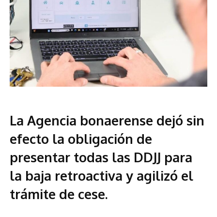
La Agencia bonaerense dejó sin
efecto la obligación de
presentar todas las DDJJ para
la baja retroactiva y agilizó el
trámite de cese.