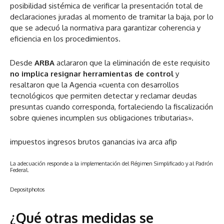
posibilidad sistémica de verificar la presentación total de
declaraciones juradas al momento de tramitar la baja, por lo
que se adecuó la normativa para garantizar coherencia y
eficiencia en los procedimientos.
Desde
ARBA
aclararon que la eliminación de este requisito
no implica resignar herramientas de control
y
resaltaron que la Agencia «cuenta con desarrollos
tecnológicos que permiten detectar y reclamar deudas
presuntas cuando corresponda, fortaleciendo la fiscalización
sobre quienes incumplen sus obligaciones tributarias».
impuestos ingresos brutos ganancias iva arca afip
La adecuación responde a la implementación del Régimen Simplificado y al Padrón
Federal.
Depositphotos
¿Qué otras medidas se