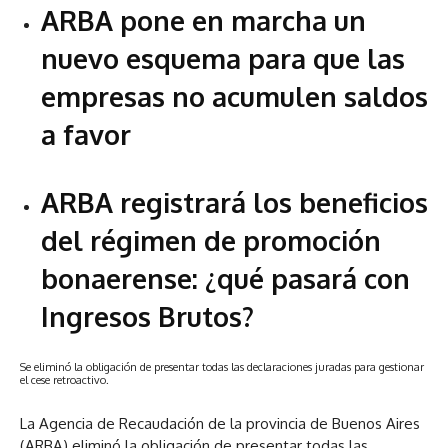
ARBA pone en marcha un
nuevo esquema para que las
empresas no acumulen saldos
a favor
ARBA registrará los beneficios
del régimen de promoción
bonaerense: ¿qué pasará con
Ingresos Brutos?
Se eliminó la obligación de presentar todas las declaraciones juradas para gestionar
el cese retroactivo.
La Agencia de Recaudación de la provincia de Buenos Aires
(ARBA) eliminó la obligación de presentar todas las