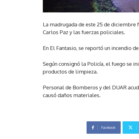
La madrugada de este 25 de diciembre f
Carlos Paz y las fuerzas policiales.
En El Fantasio, se reportó un incendio de
Según consignó la Policía, el fuego se i
productos de limpieza.
Personal de Bomberos y del DUAR acudier
causó daños materiales.
Facebook