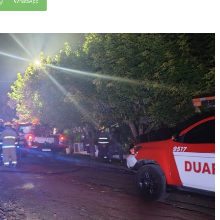
WhatsApp