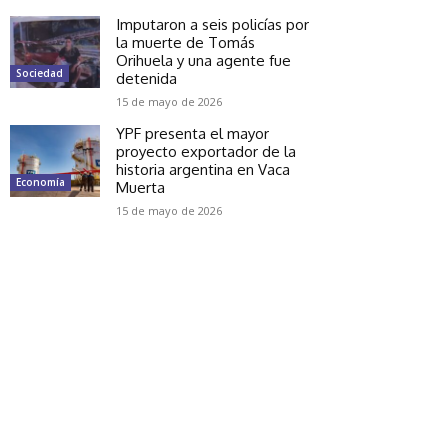
Imputaron a seis policías por
la muerte de Tomás
Orihuela y una agente fue
Sociedad
detenida
15 de mayo de 2026
YPF presenta el mayor
proyecto exportador de la
historia argentina en Vaca
Economía
Muerta
15 de mayo de 2026