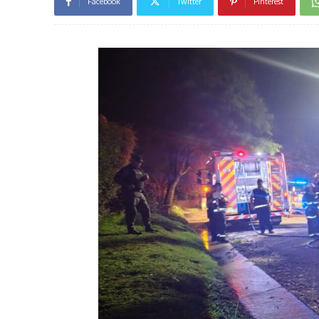
Facebook
Twitter
Pinterest