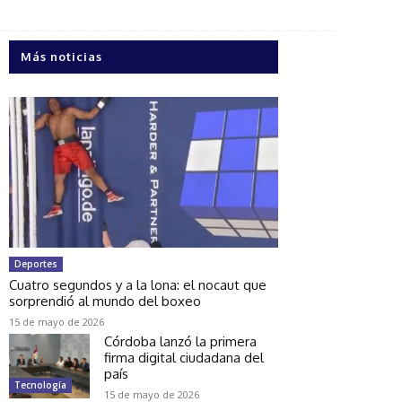
Más noticias
Deportes
Cuatro segundos y a la lona: el nocaut que
sorprendió al mundo del boxeo
15 de mayo de 2026
Córdoba lanzó la primera
firma digital ciudadana del
país
Tecnología
15 de mayo de 2026