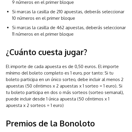
9 números en el primer bloque
Si marcas la casilla de 210 apuestas, deberás seleccionar
10 números en el primer bloque
Si marcas la casilla de 462 apuestas, deberás seleccionar
11 números en el primer bloque
¿Cuánto cuesta jugar?
El importe de cada apuesta es de 0,50 euros. El importe
mínimo del boleto completo es 1 euro, por tanto: Si tu
boleto participa en un único sorteo, debe incluir al menos 2
apuestas (50 céntimos x 2 apuestas x 1 sorteo = 1 euro). Si
tu boleto participa en dos o más sorteos (sorteo semanal),
puede incluir desde 1 única apuesta (50 céntimos x 1
apuesta x 2 sorteos = 1 euro)
Premios de la Bonoloto