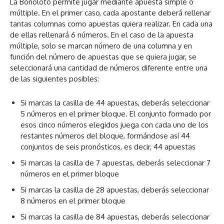
La Bonoloto permite jugar mediante apuesta simple o
múltiple. En el primer caso, cada apostante deberá rellenar
tantas columnas como apuestas quiera realizar. En cada una
de ellas rellenará 6 números. En el caso de la apuesta
múltiple, solo se marcan número de una columna y en
función del número de apuestas que se quiera jugar, se
seleccionará una cantidad de números diferente entre una
de las siguientes posibles:
Si marcas la casilla de 44 apuestas, deberás seleccionar
5 números en el primer bloque. El conjunto formado por
esos cinco números elegidos juega con cada uno de los
restantes números del bloque, formándose así 44
conjuntos de seis pronósticos, es decir, 44 apuestas
Si marcas la casilla de 7 apuestas, deberás seleccionar 7
números en el primer bloque
Si marcas la casilla de 28 apuestas, deberás seleccionar
8 números en el primer bloque
Si marcas la casilla de 84 apuestas, deberás seleccionar