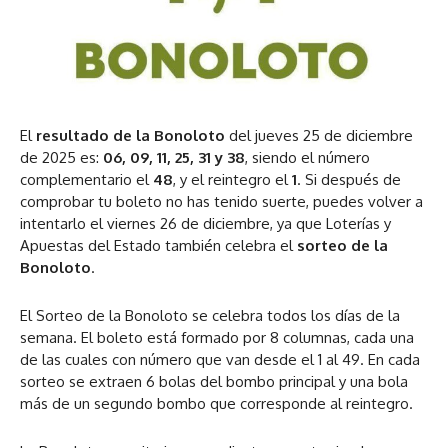
El
resultado de la Bonoloto
del jueves 25 de diciembre
de 2025 es:
06, 09, 11, 25, 31 y 38
, siendo el número
complementario el
48
, y el reintegro el
1
.
Si después de
comprobar tu boleto no has tenido suerte, puedes volver a
intentarlo el viernes 26 de diciembre, ya que Loterías y
Apuestas del Estado también celebra el
sorteo de la
Bonoloto
.
El Sorteo de la Bonoloto se celebra todos los días de la
semana. El boleto está formado por 8 columnas, cada una
de las cuales con número que van desde el 1 al 49. En cada
sorteo se extraen 6 bolas del bombo principal y una bola
más de un segundo bombo que corresponde al reintegro.