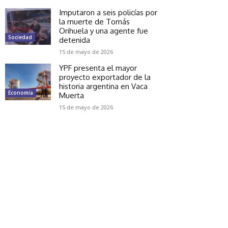
Imputaron a seis policías por
la muerte de Tomás
Orihuela y una agente fue
Sociedad
detenida
15 de mayo de 2026
YPF presenta el mayor
proyecto exportador de la
historia argentina en Vaca
Economía
Muerta
15 de mayo de 2026