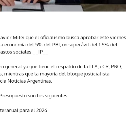
avier Milei que el oficialismo busca aprobar este viernes
a economía del 5% del PBI, un superávit del 1,5% del
gastos sociales.__IP__
n general ya que tiene el respaldo de la LLA, uCR, PRO,
s, mientras que la mayoría del bloque justicialista
cia Noticias Argentinas.
Presupuesto son los siguientes:
nteranual para el 2026