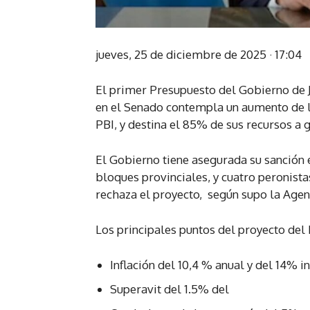
jueves, 25 de diciembre de 2025 · 17:04
El primer Presupuesto del Gobierno de J
en el Senado contempla un aumento de l
PBI, y destina el 85% de sus recursos a 
El Gobierno tiene asegurada su sanción e
bloques provinciales, y cuatro peronista
rechaza el proyecto, según supo la Agen
Los principales puntos del proyecto del 
Inflación del 10,4 % anual y del 14% i
Superavit del 1.5% del