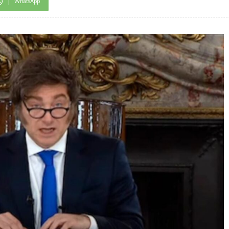
WhatsApp