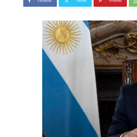
Facebook
Twitter
Pinterest