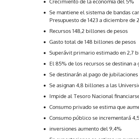
Crecimiento de la economía del 5%
Se mantiene el sistema de bandas cam
Presupuesto de 1423 a diciembre de 
Recursos 148,2 billones de pesos
Gasto total de 148 billones de pesos
Superávit primario estimado en 2,7 b
El 85% de los recursos se destinan a 
Se destinarán al pago de jubilaciones
Se asignan 4,8 billones a las Univers
Impide al Tesoro Nacional financiarse
Consumo privado se estima que aum
Consumo público se incrementará 4,
inversiones aumento del 9,4%