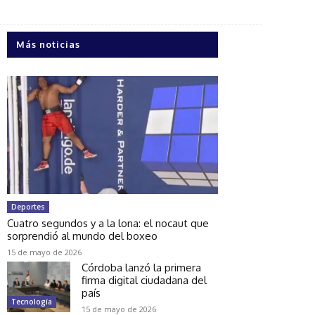
Más noticias
Deportes
Cuatro segundos y a la lona: el nocaut que
sorprendió al mundo del boxeo
15 de mayo de 2026
Córdoba lanzó la primera
firma digital ciudadana del
país
Tecnología
15 de mayo de 2026