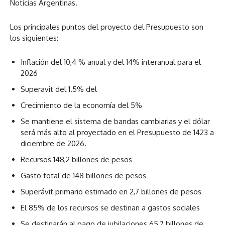
Noticias Argentinas.
Los principales puntos del proyecto del Presupuesto son
los siguientes:
Inflación del 10,4 % anual y del 14% interanual para el
2026
Superavit del 1.5% del
Crecimiento de la economía del 5%
Se mantiene el sistema de bandas cambiarias y el dólar
será más alto al proyectado en el Presupuesto de 1423 a
diciembre de 2026.
Recursos 148,2 billones de pesos
Gasto total de 148 billones de pesos
Superávit primario estimado en 2,7 billones de pesos
El 85% de los recursos se destinan a gastos sociales
Se destinarán al pago de jubilaciones 65,7 billones de