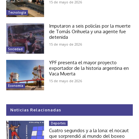
15 de mayo de 2026
Tecnología
Imputaron a seis policías por la muerte
de Tomás Orihuela y una agente fue
detenida
15 de mayo de 2026
Sociedad
YPF presenta el mayor proyecto
exportador de la historia argentina en
Vaca Muerta
15 de mayo de 2026
Economía
Noticias Relacionadas
Deportes
Cuatro segundos y a la lona: el nocaut
que sorprendió al mundo del boxeo