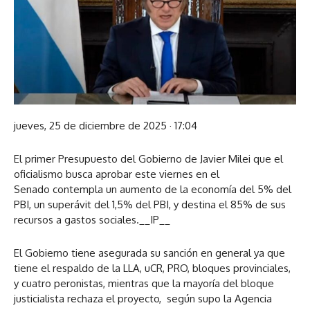
jueves, 25 de diciembre de 2025 · 17:04
El primer Presupuesto del Gobierno de Javier Milei que el
oficialismo busca aprobar este viernes en el
Senado contempla un aumento de la economía del 5% del
PBI, un superávit del 1,5% del PBI, y destina el 85% de sus
recursos a gastos sociales.__IP__
El Gobierno tiene asegurada su sanción en general ya que
tiene el respaldo de la LLA, uCR, PRO, bloques provinciales,
y cuatro peronistas, mientras que la mayoría del bloque
justicialista rechaza el proyecto, según supo la Agencia