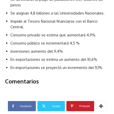
pesos
Se asignan 4,8 billones a las Universidades Nacionales.
Impide al Tesoro Nacional financiarse con el Banco
Central.
Consumo privado se estima que aumentará 4,9%
Consumo público se incrementará 4,5 %
inversiones aumento del 9,4%
En exportaciones se estima un aumento del 10,6%
En importaciones se proyectó un incremento del 11,1%
Comentarios
Facebook
Twitter
Pinterest