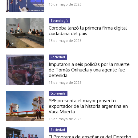
15 de mayo de 2026
Tecnología
Córdoba lanzó la primera firma digital
ciudadana del país
15 de mayo de 2026
Sociedad
Imputaron a seis policías por la muerte
de Tomás Orihuela y una agente fue
detenida
15 de mayo de 2026
Economía
YPF presenta el mayor proyecto
exportador de la historia argentina en
Vaca Muerta
15 de mayo de 2026
Sociedad
El Programa de enseñanza del Derecho