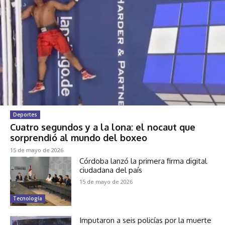
Deportes
Cuatro segundos y a la lona: el nocaut que
sorprendió al mundo del boxeo
15 de mayo de 2026
Córdoba lanzó la primera firma digital
ciudadana del país
15 de mayo de 2026
Tecnología
Imputaron a seis policías por la muerte