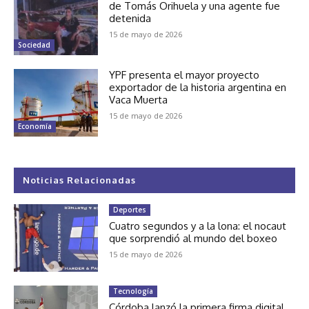
de Tomás Orihuela y una agente fue
detenida
15 de mayo de 2026
Sociedad
YPF presenta el mayor proyecto
exportador de la historia argentina en
Vaca Muerta
15 de mayo de 2026
Economía
Noticias Relacionadas
Deportes
Cuatro segundos y a la lona: el nocaut
que sorprendió al mundo del boxeo
15 de mayo de 2026
Tecnología
Córdoba lanzó la primera firma digital