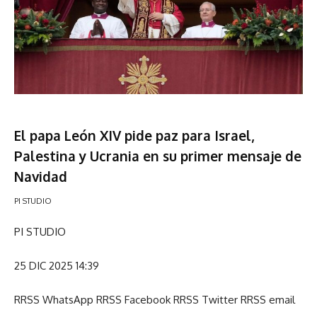
El papa León XIV pide paz para Israel,
Palestina y Ucrania en su primer mensaje de
Navidad
PI STUDIO
PI STUDIO
25 DIC 2025 14:39
RRSS WhatsApp
RRSS Facebook
RRSS Twitter
RRSS email