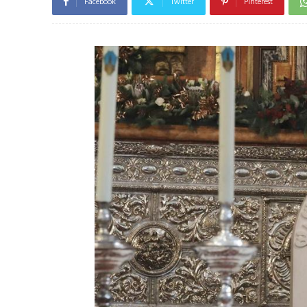
Facebook
Twitter
Pinterest