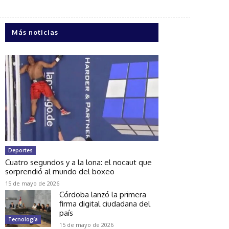
Más noticias
Deportes
Cuatro segundos y a la lona: el nocaut que
sorprendió al mundo del boxeo
15 de mayo de 2026
Córdoba lanzó la primera
firma digital ciudadana del
país
Tecnología
15 de mayo de 2026