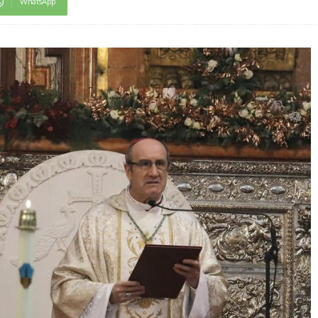
WhatsApp