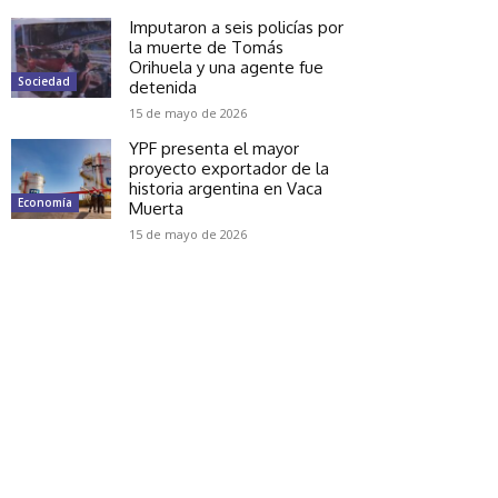
Imputaron a seis policías por
la muerte de Tomás
Orihuela y una agente fue
Sociedad
detenida
15 de mayo de 2026
YPF presenta el mayor
proyecto exportador de la
historia argentina en Vaca
Economía
Muerta
15 de mayo de 2026