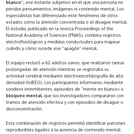
blanco”,
ese instante subjetivo en el que una persona no
percibe pensamientos, imágenes ni contenido mental. Los
especialistas han diferenciado este fenómeno de otros
estados como la atención concentrada o el divague mental.
El estudio, publicado en la revista Proceedings of the
National Academy of Sciences (PNAS), combina registros
electrofisiológicos y medidas conductuales para mapear
cuándo y cómo sucede ese “apagón” mental.
El equipo reclutó a 62 adultos sanos, que realizaron tareas
prolongadas de atención mientras se registraba su
actividad cerebral mediante electroencefalografía de alta
densidad (hdEEG). Los participantes informaron, mediante
sondeos intermitentes, episodios de “mente en blanco» o
bloqueo mental
, que los investigadores compararon con
tramos de atención efectiva y con episodios de divague o
desconcentración.
Esta combinación de registros permitió identificar patrones
reproducibles ligados a la ausencia de contenido mental: