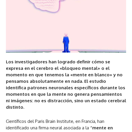
Los investigadores han logrado definir cómo se
expresa en el cerebro el «bloqueo mental» o el
momento en que tenemos la «mente en blanco» y no
pensamos absolutamente en nada. El estudio
identifica patrones neuronales específicos durante los
momentos en que la mente no genera pensamientos
ni imágenes: no es distracción, sino un estado cerebral
distinto.
Científicos del Paris Brain Institute, en Francia, han
identificado una firma neural asociada a la
“mente en