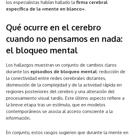
los especialistas habían hallado la
firma cerebral
específica de la «mente en blanco».
Qué ocurre en el cerebro
cuando no pensamos en nada:
el bloqueo mental
Los hallazgos muestran un conjunto de cambios claros
durante los
episodios de bloqueo mental:
reducción de
la conectividad entre redes cerebrales distantes,
disminución de la complejidad y de la actividad rápida en
regiones posteriores del cerebro y una alteración del
procesamiento visual tardío. Este último aspecto refiere a
la breve etapa tras un estímulo, que en modelos
contemporáneos se asocia al acceso consciente a la
información.
En conjunto, estos rasgos sugieren que durante la mente en