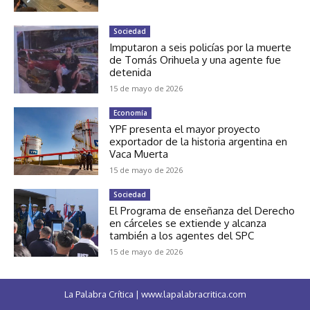
Sociedad
Imputaron a seis policías por la muerte
de Tomás Orihuela y una agente fue
detenida
15 de mayo de 2026
Economía
YPF presenta el mayor proyecto
exportador de la historia argentina en
Vaca Muerta
15 de mayo de 2026
Sociedad
El Programa de enseñanza del Derecho
en cárceles se extiende y alcanza
también a los agentes del SPC
15 de mayo de 2026
La Palabra Crítica | www.lapalabracritica.com