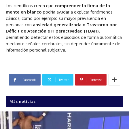
Los científicos creen que
comprender la firma de la
mente en blanco
podría ayudar a explicar fenómenos
clínicos, como por ejemplo su mayor prevalencia en
personas con
ansiedad generalizada o Trastorno por
Déficit de Atención e Hiperactividad (TDAH),
permitiendo detectar estos episodios de forma automática
mediante señales cerebrales, sin depender únicamente de
información personal subjetiva.
Facebook
Twitter
Pinterest
Más noticias