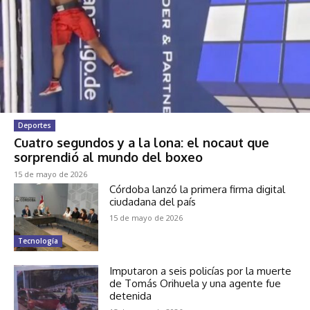
Deportes
Cuatro segundos y a la lona: el nocaut que
sorprendió al mundo del boxeo
15 de mayo de 2026
Córdoba lanzó la primera firma digital
ciudadana del país
15 de mayo de 2026
Tecnología
Imputaron a seis policías por la muerte
de Tomás Orihuela y una agente fue
detenida