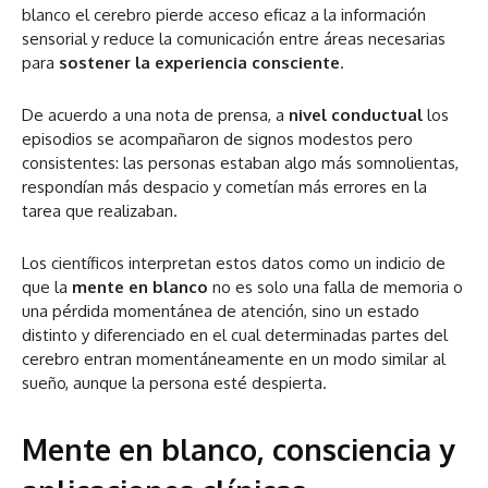
blanco el cerebro pierde acceso eficaz a la información
sensorial y reduce la comunicación entre áreas necesarias
para
sostener la experiencia consciente
.
De acuerdo a una nota de prensa, a
nivel conductual
los
episodios se acompañaron de signos modestos pero
consistentes: las personas estaban algo más somnolientas,
respondían más despacio y cometían más errores en la
tarea que realizaban.
Los científicos interpretan estos datos como un indicio de
que la
mente en blanco
no es solo una falla de memoria o
una pérdida momentánea de atención, sino un estado
distinto y diferenciado en el cual determinadas partes del
cerebro entran momentáneamente en un modo similar al
sueño, aunque la persona esté despierta.
Mente en blanco, consciencia y