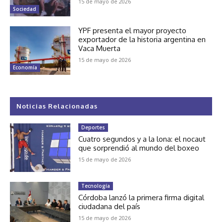
15 de mayo de 2026
Sociedad
YPF presenta el mayor proyecto
exportador de la historia argentina en
Vaca Muerta
15 de mayo de 2026
Economía
Noticias Relacionadas
Deportes
Cuatro segundos y a la lona: el nocaut
que sorprendió al mundo del boxeo
15 de mayo de 2026
Tecnología
Córdoba lanzó la primera firma digital
ciudadana del país
15 de mayo de 2026