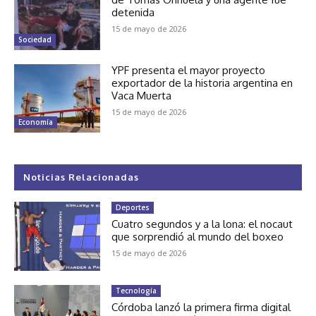
detenida
15 de mayo de 2026
Sociedad
YPF presenta el mayor proyecto
exportador de la historia argentina en
Vaca Muerta
15 de mayo de 2026
Economía
Noticias Relacionadas
Deportes
Cuatro segundos y a la lona: el nocaut
que sorprendió al mundo del boxeo
15 de mayo de 2026
Tecnología
Córdoba lanzó la primera firma digital