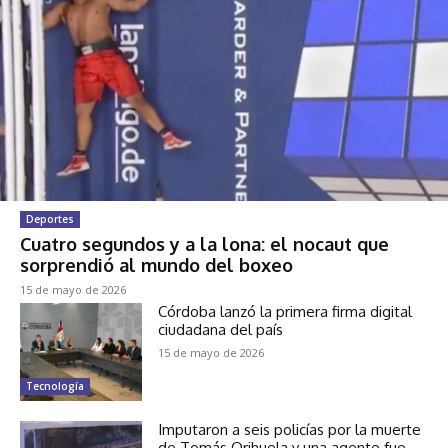
Deportes
Cuatro segundos y a la lona: el nocaut que
sorprendió al mundo del boxeo
15 de mayo de 2026
Córdoba lanzó la primera firma digital
ciudadana del país
15 de mayo de 2026
Tecnología
Imputaron a seis policías por la muerte
de Tomás Orihuela y una agente fue