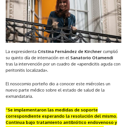
La expresidenta
Cristina Fernández de Kirchner
cumplió
su quinto día de internación en el
Sanatorio Otamendi
tras la intervención por un cuadro de «apendicitis aguda con
peritonitis localizada».
El nosocomio porteño dio a conocer este miércoles un
nuevo parte médico sobre el estado de salud de la
exmandataria.
“Se implementaron las medidas de soporte
correspondiente esperando la resolución del mismo.
Continua bajo tratamiento antibiótico endovenoso y