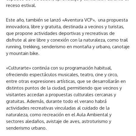
receso estival.
Este año, también se lanzó «Aventura VCP», una propuesta
innovadora, libre y gratuita, destinada a vecinos y turistas,
que propone actividades deportivas y recreativas de
disfrute al aire libre y conexión con la naturaleza, como trail
running, trekking, senderismo en montaña y urbano, canotaje
y mountain bike.
«Culturarte» continúa con su programación habitual,
ofreciendo espectáculos musicales, teatro, cine y circo,
entre otras expresiones artísticas, que se desarrollarán en
distintos puntos de la ciudad, permitiendo que vecinos y
visitantes accedan a propuestas culturales cercanas y
gratuitas. Además, durante todo el verano habrá
actividades recreativas vinculadas al cuidado de la
naturaleza, como recreación en el Aula Ambiental y
sectores aledaños, avistaje de aves, astroturismo y
senderismo urbano.