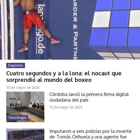
Deportes
Cuatro segundos y a la lona: el nocaut que
sorprendió al mundo del boxeo
15 de mayo de 2026
Córdoba lanzó la primera firma digital
ciudadana del país
15 de mayo de 2026
Tecnología
Imputaron a seis policías por la muerte
de Tomás Orihuela y una agente fue