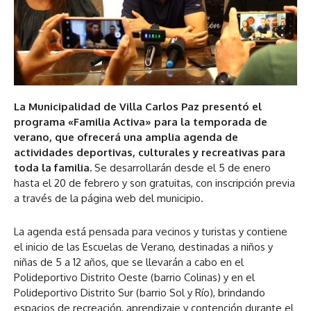
La Municipalidad de Villa Carlos Paz presentó el
programa «Familia Activa» para la temporada de
verano, que ofrecerá una amplia agenda de
actividades deportivas, culturales y recreativas para
toda la familia.
Se desarrollarán desde el 5 de enero
hasta el 20 de febrero y son gratuitas, con inscripción previa
a través de la página web del municipio.
La agenda está pensada para vecinos y turistas y contiene
el inicio de las Escuelas de Verano, destinadas a niños y
niñas de 5 a 12 años, que se llevarán a cabo en el
Polideportivo Distrito Oeste (barrio Colinas) y en el
Polideportivo Distrito Sur (barrio Sol y Río), brindando
espacios de recreación, aprendizaje y contención durante el