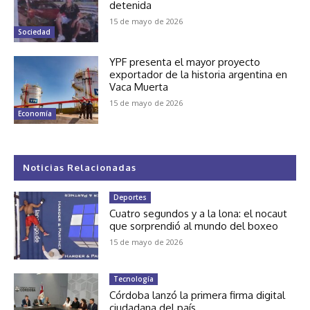
detenida
15 de mayo de 2026
Sociedad
YPF presenta el mayor proyecto
exportador de la historia argentina en
Vaca Muerta
15 de mayo de 2026
Economía
Noticias Relacionadas
Deportes
Cuatro segundos y a la lona: el nocaut
que sorprendió al mundo del boxeo
15 de mayo de 2026
Tecnología
Córdoba lanzó la primera firma digital
ciudadana del país