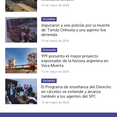
15 de mayo de 2026
Sociedad
Imputaron a seis policías por la muerte
de Tomás Orihuela y una agente fue
detenida
15 de mayo de 2026
Economía
YPF presenta el mayor proyecto
exportador de la historia argentina en
Vaca Muerta
15 de mayo de 2026
Sociedad
El Programa de enseñanza del Derecho
en cárceles se extiende y alcanza
también a los agentes del SPC
15 de mayo de 2026