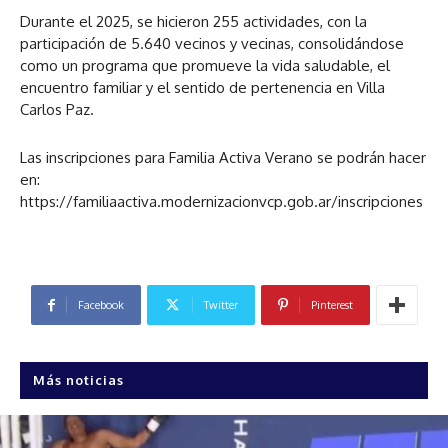
Durante el 2025, se hicieron 255 actividades, con la
participación de 5.640 vecinos y vecinas, consolidándose
como un programa que promueve la vida saludable, el
encuentro familiar y el sentido de pertenencia en Villa
Carlos Paz.
Las inscripciones para Familia Activa Verano se podrán hacer
en:
https://familiaactiva.modernizacionvcp.gob.ar/inscripciones
Facebook
Twitter
Pinterest
Más noticias