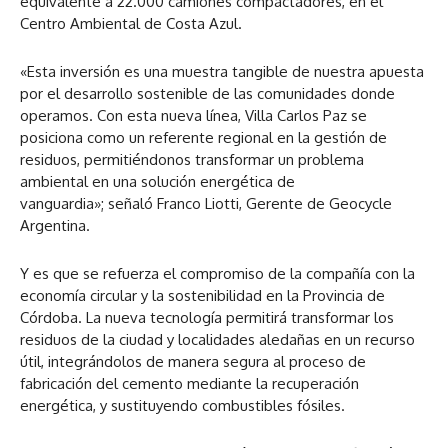
equivalente a 22.000 camiones compactadores, en el
Centro Ambiental de Costa Azul.
«Esta inversión es una muestra tangible de nuestra apuesta
por el desarrollo sostenible de las comunidades donde
operamos. Con esta nueva línea, Villa Carlos Paz se
posiciona como un referente regional en la gestión de
residuos, permitiéndonos transformar un problema
ambiental en una solución energética de
vanguardia»; señaló Franco Liotti, Gerente de Geocycle
Argentina.
Y es que se refuerza el compromiso de la compañía con la
economía circular y la sostenibilidad en la Provincia de
Córdoba. La nueva tecnología permitirá transformar los
residuos de la ciudad y localidades aledañas en un recurso
útil, integrándolos de manera segura al proceso de
fabricación del cemento mediante la recuperación
energética, y sustituyendo combustibles fósiles.