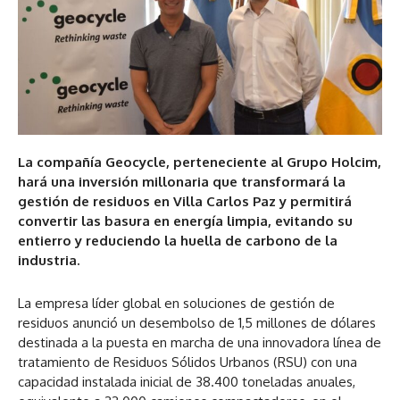
La compañía Geocycle, perteneciente al Grupo Holcim,
hará una inversión millonaria que transformará la
gestión de residuos en Villa Carlos Paz y permitirá
convertir las basura en energía limpia, evitando su
entierro y reduciendo la huella de carbono de la
industria.
La empresa líder global en soluciones de gestión de
residuos anunció un desembolso de 1,5 millones de dólares
destinada a la puesta en marcha de una innovadora línea de
tratamiento de Residuos Sólidos Urbanos (RSU) con una
capacidad instalada inicial de 38.400 toneladas anuales,