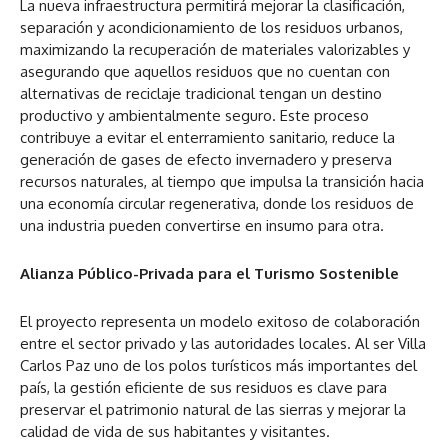
La nueva infraestructura permitirá mejorar la clasificación,
separación y acondicionamiento de los residuos urbanos,
maximizando la recuperación de materiales valorizables y
asegurando que aquellos residuos que no cuentan con
alternativas de reciclaje tradicional tengan un destino
productivo y ambientalmente seguro. Este proceso
contribuye a evitar el enterramiento sanitario, reduce la
generación de gases de efecto invernadero y preserva
recursos naturales, al tiempo que impulsa la transición hacia
una economía circular regenerativa, donde los residuos de
una industria pueden convertirse en insumo para otra.
Alianza Público-Privada para el Turismo Sostenible
El proyecto representa un modelo exitoso de colaboración
entre el sector privado y las autoridades locales. Al ser Villa
Carlos Paz uno de los polos turísticos más importantes del
país, la gestión eficiente de sus residuos es clave para
preservar el patrimonio natural de las sierras y mejorar la
calidad de vida de sus habitantes y visitantes.