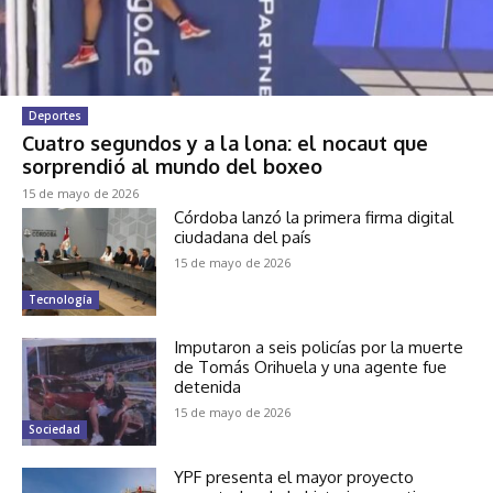
Deportes
Cuatro segundos y a la lona: el nocaut que
sorprendió al mundo del boxeo
15 de mayo de 2026
Córdoba lanzó la primera firma digital
ciudadana del país
15 de mayo de 2026
Tecnología
Imputaron a seis policías por la muerte
de Tomás Orihuela y una agente fue
detenida
15 de mayo de 2026
Sociedad
YPF presenta el mayor proyecto