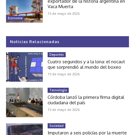
exportador de la historia argentina en
Vaca Muerta
15 de mayo de 2026
Economía
Noticias Relacionadas
Deportes
Cuatro segundos y a la lona: el nocaut
que sorprendió al mundo del boxeo
15 de mayo de 2026
Tecnología
Córdoba lanzó la primera firma digital
ciudadana del país
15 de mayo de 2026
Sociedad
Imputaron a seis policías por la muerte