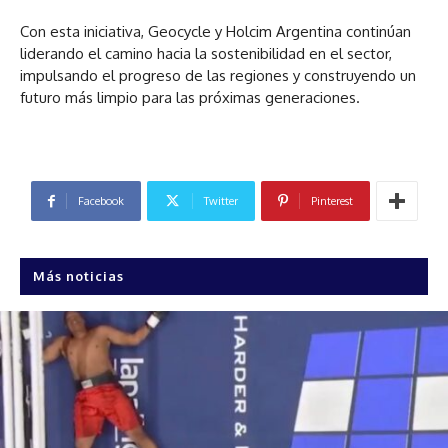
Con esta iniciativa, Geocycle y Holcim Argentina continúan
liderando el camino hacia la sostenibilidad en el sector,
impulsando el progreso de las regiones y construyendo un
futuro más limpio para las próximas generaciones.
Facebook
Twitter
Pinterest
Más noticias