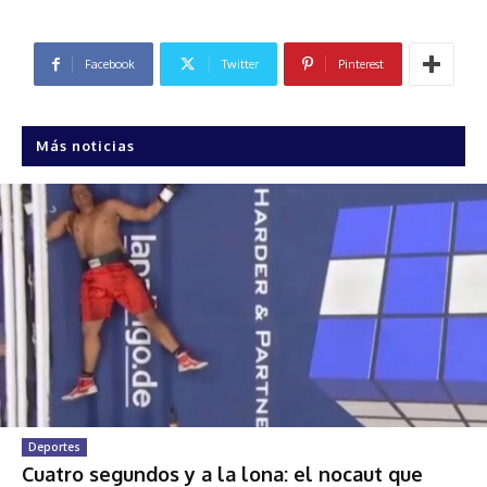
Facebook
Twitter
Pinterest
Más noticias
Deportes
Cuatro segundos y a la lona: el nocaut que