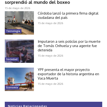
sorprendió al mundo del boxeo
15 de mayo de 2026
Córdoba lanzó la primera firma digital
ciudadana del país
15 de mayo de 2026
Tecnología
Imputaron a seis policías por la muerte
de Tomás Orihuela y una agente fue
detenida
15 de mayo de 2026
Sociedad
YPF presenta el mayor proyecto
exportador de la historia argentina en
Vaca Muerta
15 de mayo de 2026
Economía
Noticias Relacionadas