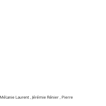
Mélanie Laurent , Jérémie Rénier , Pierre