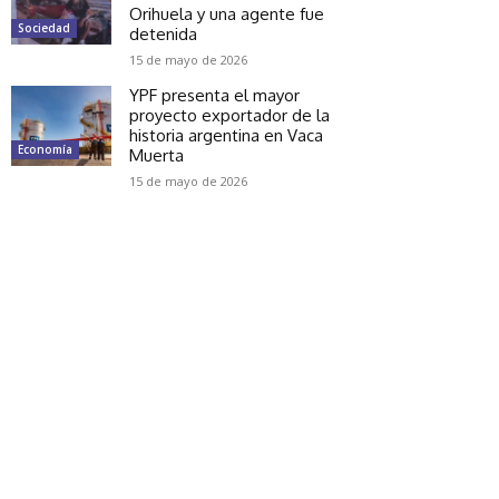
Orihuela y una agente fue
Sociedad
detenida
15 de mayo de 2026
YPF presenta el mayor
proyecto exportador de la
historia argentina en Vaca
Economía
Muerta
15 de mayo de 2026