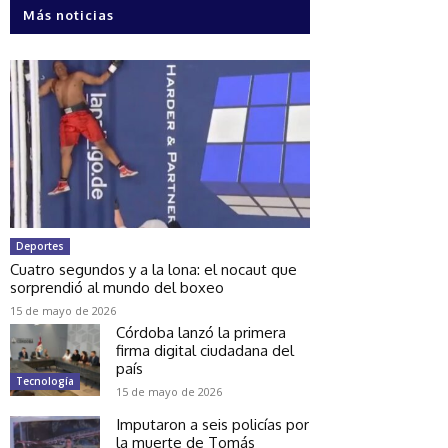
Más noticias
Deportes
Cuatro segundos y a la lona: el nocaut que
sorprendió al mundo del boxeo
15 de mayo de 2026
Córdoba lanzó la primera
firma digital ciudadana del
país
Tecnología
15 de mayo de 2026
Imputaron a seis policías por
la muerte de Tomás