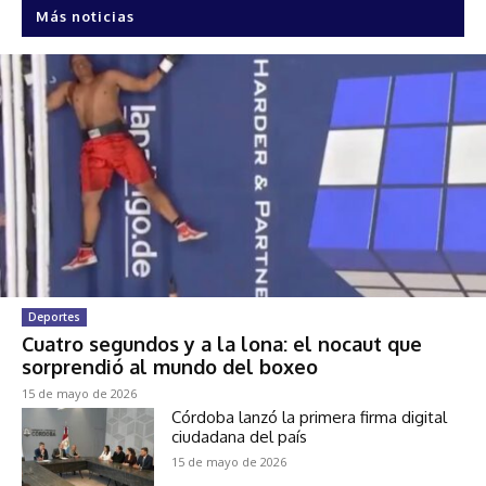
Más noticias
Deportes
Cuatro segundos y a la lona: el nocaut que
sorprendió al mundo del boxeo
15 de mayo de 2026
Córdoba lanzó la primera firma digital
ciudadana del país
15 de mayo de 2026