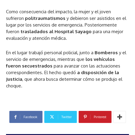
Como consecuencia del impacto, la mujer y el joven
sufrieron
politraumatismos
y debieron ser asistidos en el
lugar por los servicios de emergencia. Posteriormente
fueron
trasladados al Hospital Sayago
para una mejor
evaluación y atención médica.
En el lugar trabajó personal policial, junto a
Bomberos
y el
servicio de emergencias, mientras que
los vehículos
fueron secuestrados
para avanzar con las actuaciones
correspondientes. El hecho quedó
a disposición de la
Justicia
, que ahora busca determinar cómo se produjo el
choque.
Facebook
Twitter
Pinterest