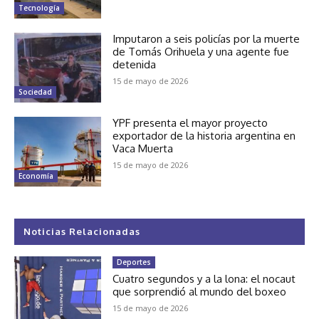
Tecnología
Imputaron a seis policías por la muerte
de Tomás Orihuela y una agente fue
detenida
15 de mayo de 2026
Sociedad
YPF presenta el mayor proyecto
exportador de la historia argentina en
Vaca Muerta
15 de mayo de 2026
Economía
Noticias Relacionadas
Deportes
Cuatro segundos y a la lona: el nocaut
que sorprendió al mundo del boxeo
15 de mayo de 2026