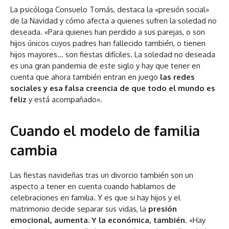
La psicóloga Consuelo Tomás, destaca la «presión social»
de la Navidad y cómo afecta a quienes sufren la soledad no
deseada. «Para quienes han perdido a sus parejas, o son
hijos únicos cuyos padres han fallecido también, o tienen
hijos mayores… son fiestas difíciles. La soledad no deseada
es una gran pandemia de este siglo y hay que tener en
cuenta que ahora también entran en juego
las redes
sociales y esa falsa creencia de que todo el mundo es
feliz
y está acompañado».
Cuando el modelo de familia
cambia
Las fiestas navideñas tras un divorcio también son un
aspecto a tener en cuenta cuando hablamos de
celebraciones en familia. Y es que si hay hijos y el
matrimonio decide separar sus vidas, la
presión
emocional, aumenta. Y la económica, también
. «Hay