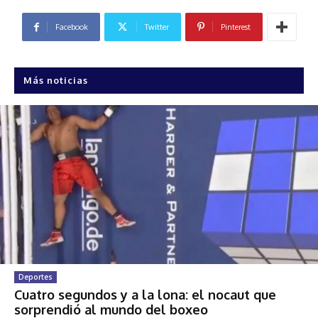
Facebook
Twitter
Pinterest
Más noticias
Deportes
Cuatro segundos y a la lona: el nocaut que
sorprendió al mundo del boxeo