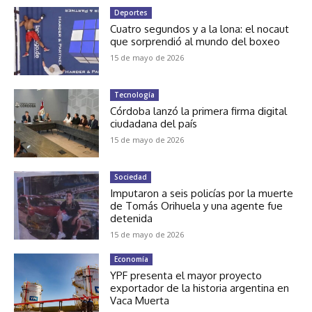
Deportes
Cuatro segundos y a la lona: el nocaut
que sorprendió al mundo del boxeo
15 de mayo de 2026
Tecnología
Córdoba lanzó la primera firma digital
ciudadana del país
15 de mayo de 2026
Sociedad
Imputaron a seis policías por la muerte
de Tomás Orihuela y una agente fue
detenida
15 de mayo de 2026
Economía
YPF presenta el mayor proyecto
exportador de la historia argentina en
Vaca Muerta