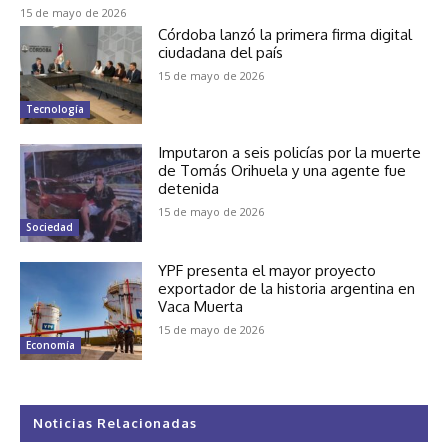
15 de mayo de 2026
Córdoba lanzó la primera firma digital
ciudadana del país
15 de mayo de 2026
Tecnología
Imputaron a seis policías por la muerte
de Tomás Orihuela y una agente fue
detenida
15 de mayo de 2026
Sociedad
YPF presenta el mayor proyecto
exportador de la historia argentina en
Vaca Muerta
15 de mayo de 2026
Economía
Noticias Relacionadas