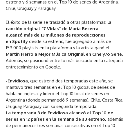
estreno y 6 semanas en el Top 10 de series de Argentina,
Chile, Uruguay y Paraguay.
El éxito de la serie se trasladó a otras plataformas:
la
canción original “7 Vidas” de María Becerra
alcanzó más de 13 millones de reproducciones
en Spotify
desde su estreno, fue agregado a más de
159.000 playlists en la plataforma y la artista ganó el
Martín Fierro a Mejor Música Original en Cine y/o Serie.
Además, se posicionó entre lo más buscado en la categoría
entretenimiento en Google.
-Envidiosa,
que estrenó dos temporadas este año, se
mantuvo tres semanas en el Top 10 global de series de
habla no inglesa, y lideró el Top 10 local de series en
Argentina (donde permaneció 9 semanas), Chile, Costa Rica,
Uruguay, Paraguay con su segunda temporada.
La temporada 3 de Envidiosa alcanzó el Top 10 de
series en 12 países en la semana de su estreno,
además
de permanecer tres semanas consecutivas en el Top 10