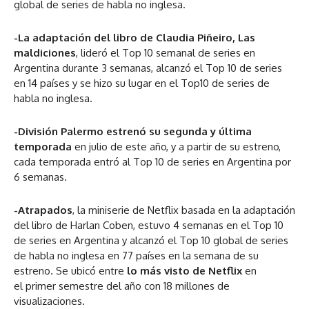
global de series de habla no inglesa.
-La adaptación del libro de Claudia Piñeiro, Las
maldiciones
, lideró el Top 10 semanal de series en
Argentina durante 3 semanas, alcanzó el Top 10 de series
en 14 países y se hizo su lugar en el Top10 de series de
habla no inglesa.
-División Palermo estrenó su segunda y última
temporada
en julio de este año, y a partir de su estreno,
cada temporada entró al Top 10 de series en Argentina por
6 semanas.
-Atrapados
, la miniserie de Netflix basada en la adaptación
del libro de Harlan Coben, estuvo 4 semanas en el Top 10
de series en Argentina y alcanzó el Top 10 global de series
de habla no inglesa en 77 países en la semana de su
estreno. Se ubicó entre
lo más visto de Netflix
en
el primer semestre del año con 18 millones de
visualizaciones.