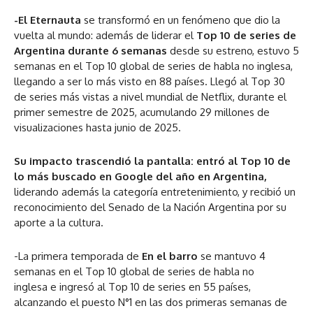
-El Eternauta
se transformó en un fenómeno que dio la
vuelta al mundo: además de liderar el
Top 10 de series de
Argentina durante 6 semanas
desde su estreno, estuvo 5
semanas en el Top 10 global de series de habla no inglesa,
llegando a ser lo más visto en 88 países. Llegó al Top 30
de series más vistas a nivel mundial de Netflix, durante el
primer semestre de 2025, acumulando 29 millones de
visualizaciones hasta junio de 2025.
Su impacto trascendió la pantalla: entró al Top 10 de
lo más buscado en Google del año en Argentina,
liderando además la categoría entretenimiento, y recibió un
reconocimiento del Senado de la Nación Argentina por su
aporte a la cultura.
-La primera temporada de
En el barro
se mantuvo 4
semanas en el Top 10 global de series de habla no
inglesa e ingresó al Top 10 de series en 55 países,
alcanzando el puesto N°1 en las dos primeras semanas de