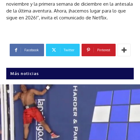
noviembre y la primera semana de diciembre en la antesala
de la última aventura.
Ahora, ¡hacemos lugar para lo que
sigue en 2026!”, invita el comunicado de Netflix.
Facebook
Twitter
Pinterest
Más noticias