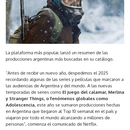
La plataforma más popular, lanzó un resumen de las
producciones argentinas más buscadas en su catálogo.
“Antes de recibir un nuevo año, despedimos el 2025
recordando algunas de las series y películas que marcaron a
las audiencias de Argentina y del mundo. A las nuevas
temporadas de series como
El juego del calamar, Merlina
y Stranger Things, o fenómenos globales como
Adolescencia,
este año se sumaron producciones hechas
en Argentina que llegaron al Top 10 semanal en el país y
viajaron por todo el mundo alcanzando a millones de
personas”, comienza el comunicado de Netflix.