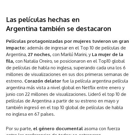
Las películas hechas en
Argentina también se destacaron
Películas protagonizadas por mujeres tuvieron un gran
impacto:
además de ingresar en el Top 10 de películas de
Argentina,
27 noches,
con Marilú Marini, y
La mujer de la
fila,
con Natalia Oreiro, se posicionaron en el Top10 global
de películas de habla no inglesa, superando cada una los 6
millones de visualizaciones en sus dos primeras semanas de
estreno.
Corazón delator
fue la película argentina película
argentina más vista a nivel global en Netflix entre enero y
junio con 22 millones de visualizaciones. Lideró el top 10 de
películas de Argentina a partir de su estreno en mayo y
también ingresó en el top 10 global de películas de habla
no inglesa en 67 países.
Por su parte,
el género documental
asoma con fuerza