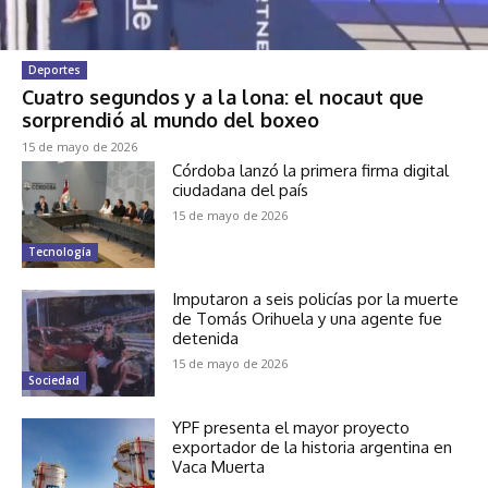
Deportes
Cuatro segundos y a la lona: el nocaut que
sorprendió al mundo del boxeo
15 de mayo de 2026
Córdoba lanzó la primera firma digital
ciudadana del país
15 de mayo de 2026
Tecnología
Imputaron a seis policías por la muerte
de Tomás Orihuela y una agente fue
detenida
15 de mayo de 2026
Sociedad
YPF presenta el mayor proyecto
exportador de la historia argentina en
Vaca Muerta