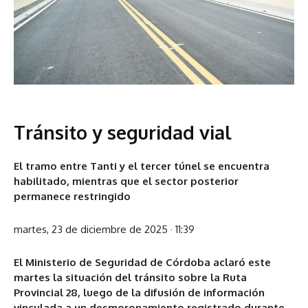
Tránsito y seguridad vial
El tramo entre Tanti y el tercer túnel se encuentra
habilitado, mientras que el sector posterior
permanece restringido
martes, 23 de diciembre de 2025 · 11:39
El Ministerio de Seguridad de Córdoba aclaró este
martes la situación del tránsito sobre la Ruta
Provincial 28, luego de la difusión de información
vinculada a un desmoronamiento registrado durante