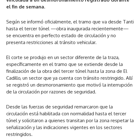
el fin de semana.
Según se informó oficialmente, el tramo que va desde Tanti
hasta el tercer túnel —obra inaugurada recientemente—
se encuentra en perfecto estado de circulación y no
presenta restricciones al tránsito vehicular.
El corte se produjo en un sector diferente de la traza,
específicamente en el tramo que se extiende desde la
finalización de la obra del tercer túnel hasta la zona de El
Cadillo, un sector que ya cuenta con tránsito restringido. Allí
se registró un desmoronamiento que motivó la interrupción
de la circulación por razones de seguridad.
Desde las fuerzas de seguridad remarcaron que la
circulación está habilitada con normalidad hasta el tercer
túnel y solicitaron a quienes transitan por la zona respetar la
señalización y las indicaciones vigentes en los sectores
restringidos.