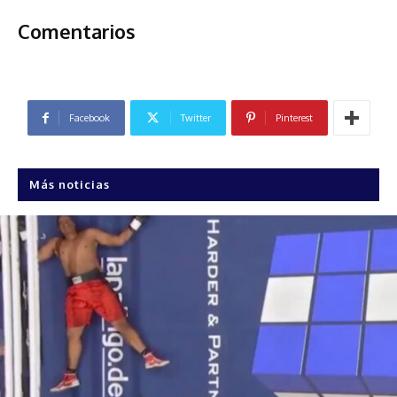
Comentarios
Facebook
Twitter
Pinterest
Más noticias