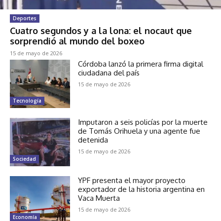
Deportes
Cuatro segundos y a la lona: el nocaut que
sorprendió al mundo del boxeo
15 de mayo de 2026
Córdoba lanzó la primera firma digital
ciudadana del país
15 de mayo de 2026
Tecnología
Imputaron a seis policías por la muerte
de Tomás Orihuela y una agente fue
detenida
15 de mayo de 2026
Sociedad
YPF presenta el mayor proyecto
exportador de la historia argentina en
Vaca Muerta
15 de mayo de 2026
Economía