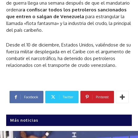
de guerra llega una semana después de que el mandatario
ordenar
a confiscar todos los petroleros sancionados
que entren o salgan de Venezuela
para estrangular la
llamada «flota fantasma» y la industria del crudo, la principal
del país caribeño.
Desde el 10 de diciembre, Estados Unidos, valiéndose de su
fuerza militar desplegada en el Caribe con el argumento de
combatir el narcotráfico, ha detenido dos petroleros
relacionados con el transporte de crudo venezolano.
Facebook
Twitter
Pinterest
Más noticias