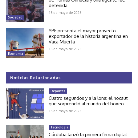
detenida
15 de mayo de 2026
Sociedad
YPF presenta el mayor proyecto
exportador de la historia argentina en
Vaca Muerta
15 de mayo de 2026
Economía
Noticias Relacionadas
Deportes
Cuatro segundos y a la lona: el nocaut
que sorprendió al mundo del boxeo
15 de mayo de 2026
Tecnología
Córdoba lanzó la primera firma digital