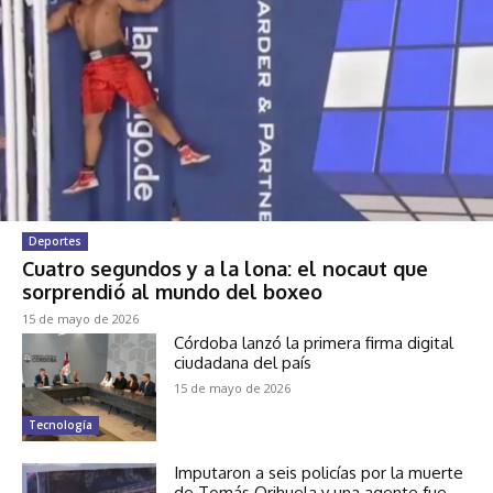
Deportes
Cuatro segundos y a la lona: el nocaut que
sorprendió al mundo del boxeo
15 de mayo de 2026
Córdoba lanzó la primera firma digital
ciudadana del país
15 de mayo de 2026
Tecnología
Imputaron a seis policías por la muerte
de Tomás Orihuela y una agente fue