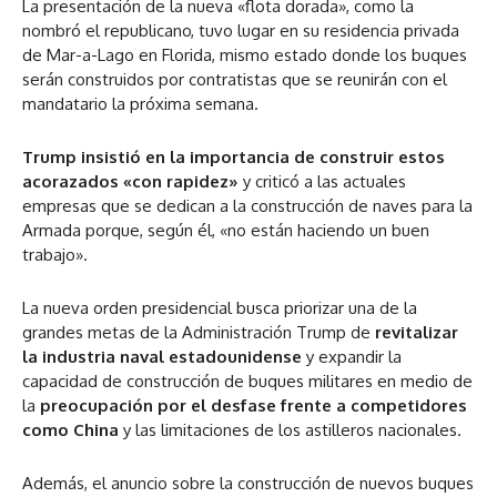
La presentación de la nueva «flota dorada», como la
nombró el republicano, tuvo lugar en su residencia privada
de Mar-a-Lago en Florida, mismo estado donde los buques
serán construidos por contratistas que se reunirán con el
mandatario la próxima semana.
Trump insistió en la importancia de construir estos
acorazados «con rapidez»
y criticó a las actuales
empresas que se dedican a la construcción de naves para la
Armada porque, según él, «no están haciendo un buen
trabajo».
La nueva orden presidencial busca priorizar una de la
grandes metas de la Administración Trump de
revitalizar
la industria naval estadounidense
y expandir la
capacidad de construcción de buques militares en medio de
la
preocupación por el desfase frente a competidores
como China
y las limitaciones de los astilleros nacionales.
Además, el anuncio sobre la construcción de nuevos buques